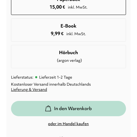
15,00
€
inkl. MwSt.
E-Book
9,99
€
inkl. MwSt.
Hörbuch
(argon verlag)
•
Lieferstatus:
Lieferzeit 1-2 Tage
Kostenloser Versand innerhalb Deutschlands
Lieferung & Versand
In den Warenkorb
oder im Handel kaufen