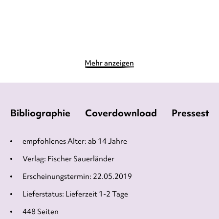
Merken
Merken
Mehr anzeigen
Bibliographie
Coverdownload
Pressesti
empfohlenes Alter: ab 14 Jahre
Verlag: Fischer Sauerländer
Erscheinungstermin: 22.05.2019
Lieferstatus: Lieferzeit 1-2 Tage
448 Seiten