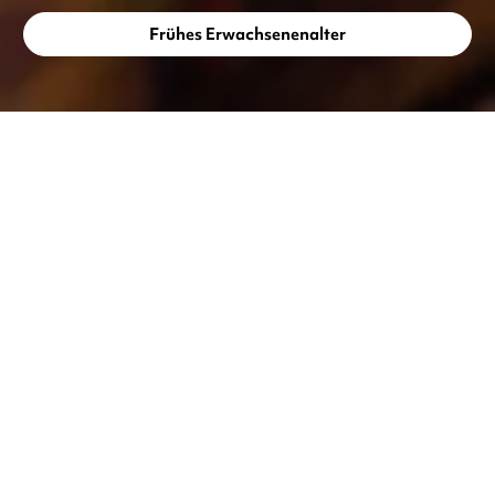
Frühes Erwachsenenalter