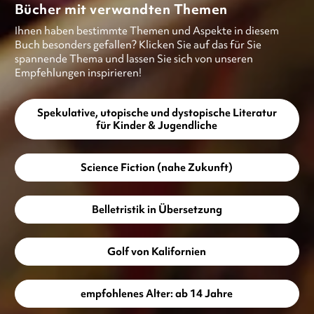
Bücher mit verwandten Themen
Ihnen haben bestimmte Themen und Aspekte in diesem
Buch besonders gefallen? Klicken Sie auf das für Sie
spannende Thema und lassen Sie sich von unseren
Empfehlungen inspirieren!
Spekulative, utopische und dystopische Literatur
für Kinder & Jugendliche
Science Fiction (nahe Zukunft)
Belletristik in Übersetzung
Golf von Kalifornien
empfohlenes Alter: ab 14 Jahre