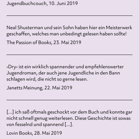
Jugendbuchcouch, 10. Juni 2019
Neal Shusterman und sein Sohn haben hier ein Meisterwerk
geschaffen, welches man unbedingt gelesen haben sollte!
The Passion of Books, 23. Mai 2019
›Dry‹ ist ein wirklich spannender und empfehlenswerter
Jugendroman, der auch jene Jugendliche in den Bann
schlagen wird, die nicht so gerne lesen.
Janetts Meinung, 22. Mai 2019
[...] ich saß oftmals geschockt vor dem Buch und konnte gar
nicht schnell genug weiterlesen. Diese Geschichte ist sowas
von fesselnd und spannend [...].
Lovin Books, 28. Mai 2019