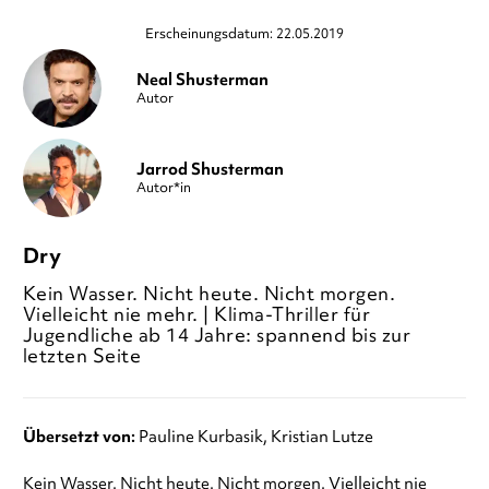
Erscheinungsdatum: 22.05.2019
Neal Shusterman
Autor
Jarrod Shusterman
Autor*in
Dry
Kein Wasser. Nicht heute. Nicht morgen.
Vielleicht nie mehr. | Klima-Thriller für
Jugendliche ab 14 Jahre: spannend bis zur
letzten Seite
Übersetzt von:
Pauline Kurbasik
Kristian Lutze
Kein Wasser. Nicht heute. Nicht morgen. Vielleicht nie