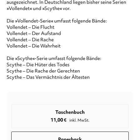
ausgezeichnet. In Deutschland liegen bisher seine Serien
»Vollendet« und »Scythe« vor.
Die »Vollendet-Serie« umfasst folgende Bände:
Vollendet – Die Flucht
Vollendet – Der Aufstand
Vollendet – Die Rache
Vollendet – Die Wahrheit
Die »Scythe«-Serie umfasst folgende Bände:
Scythe – Die Hüter des Todes
Scythe – Die Rache der Gerechten
Scythe – Das Vermächtnis der Ältesten
Taschenbuch
11,00
€
inkl. MwSt.
Paperback