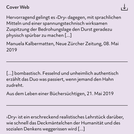
Cover Web
Hervorragend gelingt es ›Dry‹ dagegen, mit sprachlichen
Mitteln und einer spannungstechnisch wirksamen
Zuspitzung der Bedrohungslage den Durst geradezu
physisch spürbar zu machen [...]
Manuela Kalbermatten, Neue Zürcher Zeitung, 08. Mai
2019
[...] bombastisch. Fesselnd und unheimlich authentisch
erzählt das Duo was passiert, wenn jemand den Hahn
zudreht.
Aus dem Leben einer Büchersüchtigen, 21. Mai 2019
›Dry‹ ist ein erschreckend realistisches Lehrstück darüber,
wie schnell das Deckmäntelchen der Humanität und des
sozialen Denkens weggerissen wird [...]