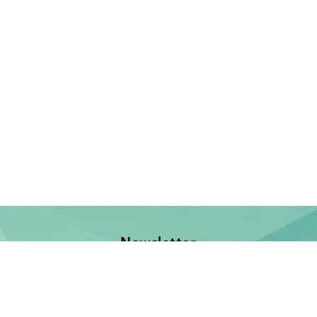
Newsletter
Jetzt anmelden und keine Neuerscheinung verpassen!
E-Mail-Adresse