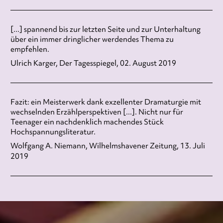
[...] spannend bis zur letzten Seite und zur Unterhaltung
über ein immer dringlicher werdendes Thema zu
empfehlen.
Ulrich Karger, Der Tagesspiegel, 02. August 2019
Fazit: ein Meisterwerk dank exzellenter Dramaturgie mit
wechselnden Erzählperspektiven [...]. Nicht nur für
Teenager ein nachdenklich machendes Stück
Hochspannungsliteratur.
Wolfgang A. Niemann, Wilhelmshavener Zeitung, 13. Juli
2019