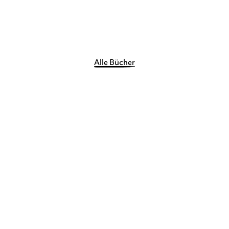
Merken
Alle Bücher