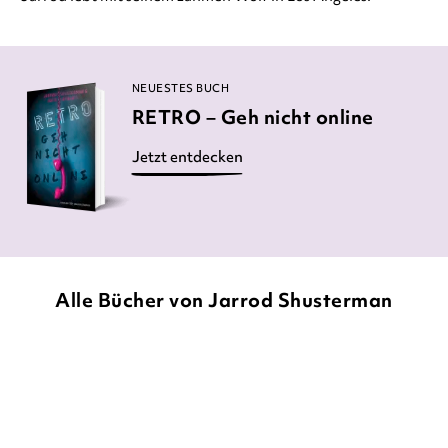
NEUESTES BUCH
RETRO – Geh nicht online
Jetzt entdecken
Alle Bücher von Jarrod Shusterman