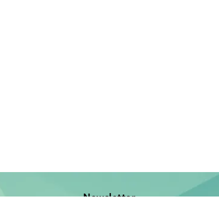
Newsletter
Jetzt anmelden und keine Neuerscheinung verpassen!