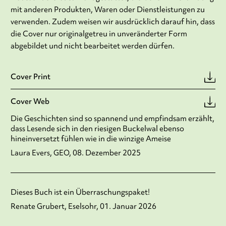
mit anderen Produkten, Waren oder Dienstleistungen zu
verwenden. Zudem weisen wir ausdrücklich darauf hin, dass
die Cover nur originalgetreu in unveränderter Form
abgebildet und nicht bearbeitet werden dürfen.
Cover Print
Cover Web
Die Geschichten sind so spannend und empfindsam erzählt,
dass Lesende sich in den riesigen Buckelwal ebenso
hineinversetzt fühlen wie in die winzige Ameise
Laura Evers, GEO, 08. Dezember 2025
Dieses Buch ist ein Überraschungspaket!
Renate Grubert, Eselsohr, 01. Januar 2026