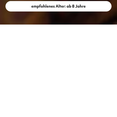
empfohlenes Alter: ab 8 Jahre