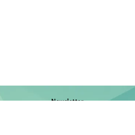
Newsletter
Jetzt anmelden und keine Neuerscheinung verpassen!
E-Mail-Adresse