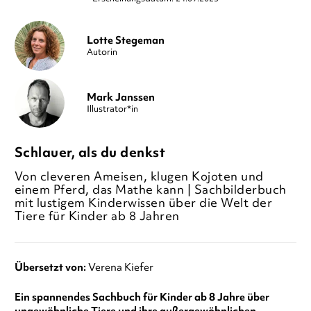
Lotte Stegeman
Autorin
Mark Janssen
Illustrator*in
Schlauer, als du denkst
Von cleveren Ameisen, klugen Kojoten und
einem Pferd, das Mathe kann | Sachbilderbuch
mit lustigem Kinderwissen über die Welt der
Tiere für Kinder ab 8 Jahren
Übersetzt von:
Verena Kiefer
Ein spannendes Sachbuch für Kinder ab 8 Jahre über