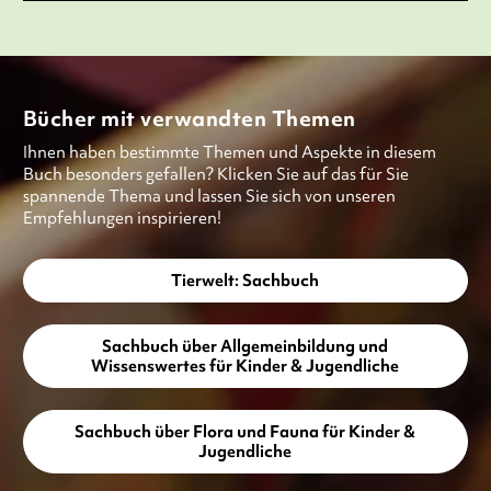
Bücher mit verwandten Themen
Ihnen haben bestimmte Themen und Aspekte in diesem
Buch besonders gefallen? Klicken Sie auf das für Sie
spannende Thema und lassen Sie sich von unseren
Empfehlungen inspirieren!
Tierwelt: Sachbuch
Sachbuch über Allgemeinbildung und
Wissenswertes für Kinder & Jugendliche
Sachbuch über Flora und Fauna für Kinder &
Jugendliche