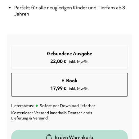
Perfekt für alle neugierigen Kinder und Tierfans ab 8
Jahren
Gebundene Ausgabe
22,00
€
inkl. MwSt.
E-Book
17,99
€
inkl. MwSt.
•
Lieferstatus:
Sofort per Download lieferbar
Kostenloser Versand innerhalb Deutschlands
Lieferung & Versand
In den Warenkorb