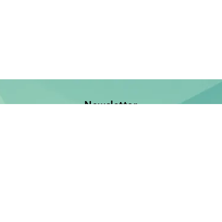
Newsletter
Jetzt anmelden und keine Neuerscheinung verpassen!
E-Mail-Adresse