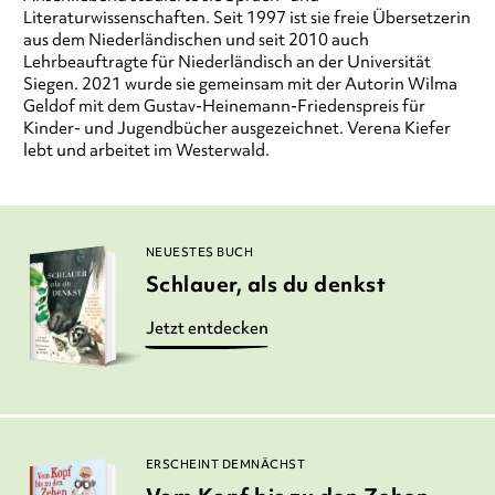
Literaturwissenschaften. Seit 1997 ist sie freie Übersetzerin
aus dem Niederländischen und seit 2010 auch
Lehrbeauftragte für Niederländisch an der Universität
Siegen. 2021 wurde sie gemeinsam mit der Autorin Wilma
Geldof mit dem Gustav-Heinemann-Friedenspreis für
Kinder- und Jugendbücher ausgezeichnet. Verena Kiefer
lebt und arbeitet im Westerwald.
NEUESTES BUCH
Schlauer, als du denkst
Jetzt entdecken
ERSCHEINT DEMNÄCHST