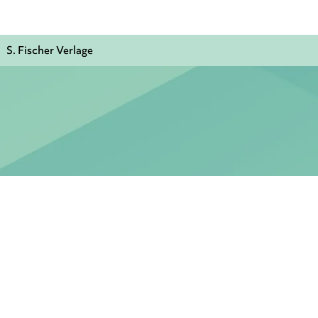
S. Fischer Verlage