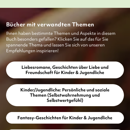
Bücher mit verwandten Themen
Ihnen haben bestimmte Themen und Aspekte in diesem
Buch besonders gefallen? Klicken Sie auf das für Sie
spannende Thema und lassen Sie sich von unseren
Empfehlungen inspirieren!
Liebesromane, Geschichten über Liebe und
Freundschaft für Kinder & Jugendliche
Kinder/Jugendliche: Persönliche und soziale
Themen (Selbstwahrnehmung und
Selbstwertgefühl)
Fantasy-Geschichten für Kinder & Jugendliche