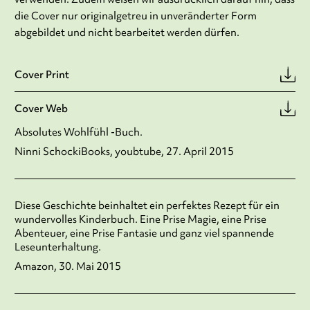
die Cover nur originalgetreu in unveränderter Form
abgebildet und nicht bearbeitet werden dürfen.
Cover Print
Cover Web
Absolutes Wohlfühl -Buch.
Ninni SchockiBooks, youbtube, 27. April 2015
Diese Geschichte beinhaltet ein perfektes Rezept für ein
wundervolles Kinderbuch. Eine Prise Magie, eine Prise
Abenteuer, eine Prise Fantasie und ganz viel spannende
Leseunterhaltung.
Amazon, 30. Mai 2015