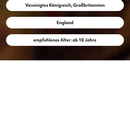
Vereinigtes Königreich, Großbritannien
England
empfohlenes Alter: ab 10 Jahre