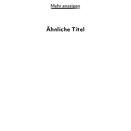
Mehr anzeigen
Ähnliche Titel