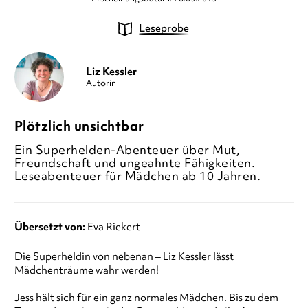
Leseprobe
Liz Kessler
Autorin
Plötzlich unsichtbar
Ein Superhelden-Abenteuer über Mut,
Freundschaft und ungeahnte Fähigkeiten.
Leseabenteuer für Mädchen ab 10 Jahren.
Übersetzt von:
Eva Riekert
Die Superheldin von nebenan – Liz Kessler lässt
Mädchenträume wahr werden!
Jess hält sich für ein ganz normales Mädchen. Bis zu dem