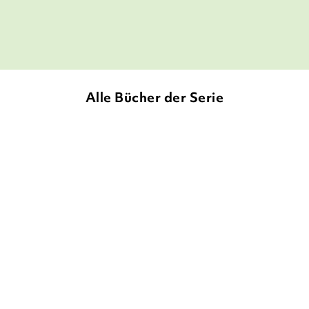
Westfalen-Blatt
Alle Bücher der Serie