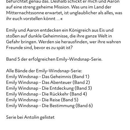
befürchtet genau das. Deshalb schickt er mich und Aaron
auf eine streng geheime Mission. Was uns im Land der
Mitternachtssonne erwartet, ist unglaublicher als alles, was
ihr euch vorstellen könnt …«
Emily und Aaron entdecken ein Königreich aus Eis und
stoßen auf dunkle Geheimnisse, die ihre ganze Welt in
Gefahr bringen. Werden sie herausfinden, wer ihre wahren
Freunde sind, bevor es zu spät ist?
Band 5 der erfolgreichen Emily-Windsnap-Serie.
Alle Bände der Emily-Windsnap-Serie:
Emily Windsnap - Das Geheimnis (Band 1)
Emily Windsnap - Das Abenteuer (Band 2)
Emily Windsnap - Die Entdeckung (Band 3)
Emily Windsnap - Die Rückkehr (Band 4)
Emily Windsnap - Die Reise (Band 5)
Emily Windsnap - Die Bestimmung (Band 6)
Serie bei Antolin gelistet