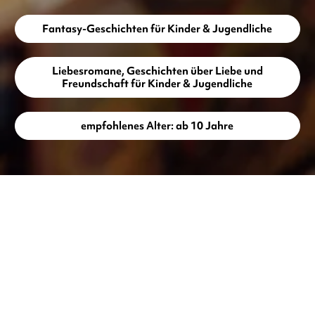
Fantasy-Geschichten für Kinder & Jugendliche
Liebesromane, Geschichten über Liebe und
Freundschaft für Kinder & Jugendliche
empfohlenes Alter: ab 10 Jahre