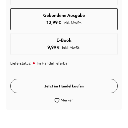
Gebundene Ausgabe
12,99
€
inkl. MwSt.
E-Book
9,99
€
inkl. MwSt.
•
Lieferstatus:
Im Handel lieferbar
Jetzt im Handel kaufen
Merken