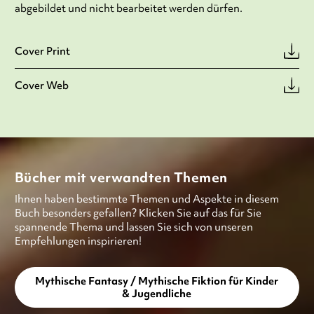
abgebildet und nicht bearbeitet werden dürfen.
Cover Print
Cover Web
Bücher mit verwandten Themen
Ihnen haben bestimmte Themen und Aspekte in diesem
Buch besonders gefallen? Klicken Sie auf das für Sie
spannende Thema und lassen Sie sich von unseren
Empfehlungen inspirieren!
Mythische Fantasy / Mythische Fiktion für Kinder
& Jugendliche