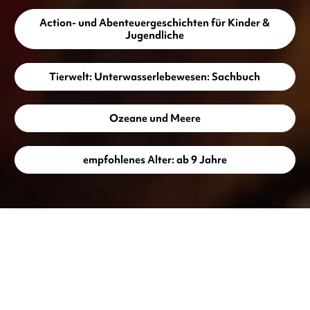
Action- und Abenteuergeschichten für Kinder &
Jugendliche
Tierwelt: Unterwasserlebewesen: Sachbuch
Ozeane und Meere
empfohlenes Alter: ab 9 Jahre