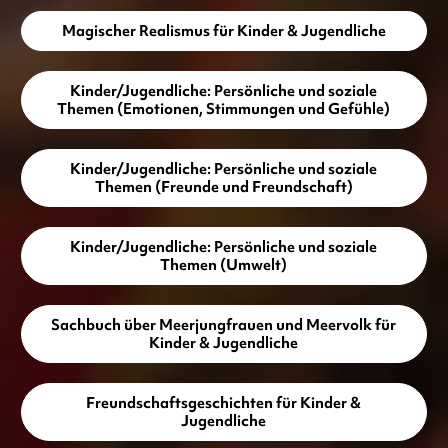
Magischer Realismus für Kinder & Jugendliche
Kinder/Jugendliche: Persönliche und soziale
Themen (Emotionen, Stimmungen und Gefühle)
Kinder/Jugendliche: Persönliche und soziale
Themen (Freunde und Freundschaft)
Kinder/Jugendliche: Persönliche und soziale
Themen (Umwelt)
Sachbuch über Meerjungfrauen und Meervolk für
Kinder & Jugendliche
Freundschaftsgeschichten für Kinder &
Jugendliche