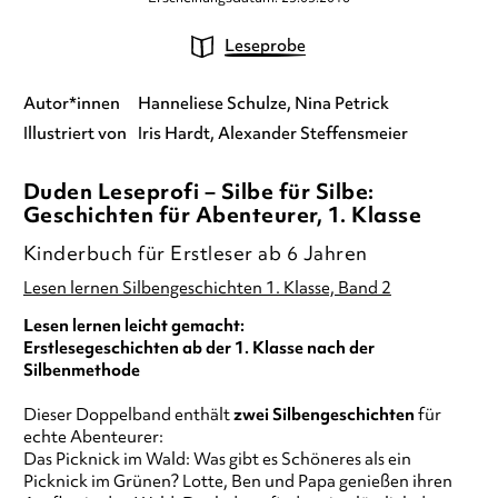
Leseprobe
Autor*innen
Hanneliese Schulze
Nina Petrick
Illustriert von
Iris Hardt
Alexander Steffensmeier
Duden Leseprofi – Silbe für Silbe:
Geschichten für Abenteurer, 1. Klasse
Kinderbuch für Erstleser ab 6 Jahren
Lesen lernen Silbengeschichten 1. Klasse, Band 2
Lesen lernen leicht gemacht:
Erstlesegeschichten ab der 1. Klasse nach der
Silbenmethode
Dieser Doppelband enthält
zwei Silbengeschichten
für
echte Abenteurer:
Das Picknick im Wald: Was gibt es Schöneres als ein
Picknick im Grünen? Lotte, Ben und Papa genießen ihren