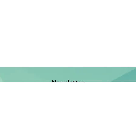
Newsletter
Jetzt anmelden und keine Neuerscheinung verpassen!
E-Mail-Adresse