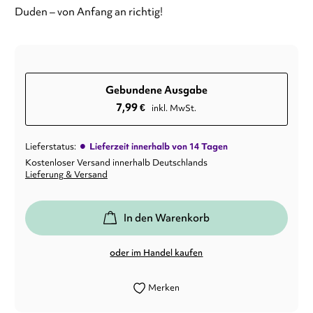
Duden – von Anfang an richtig!
Gebundene Ausgabe
7,99
€
inkl. MwSt.
•
Lieferstatus:
Lieferzeit innerhalb von 14 Tagen
Kostenloser Versand innerhalb Deutschlands
Lieferung & Versand
In den Warenkorb
oder im Handel kaufen
Merken