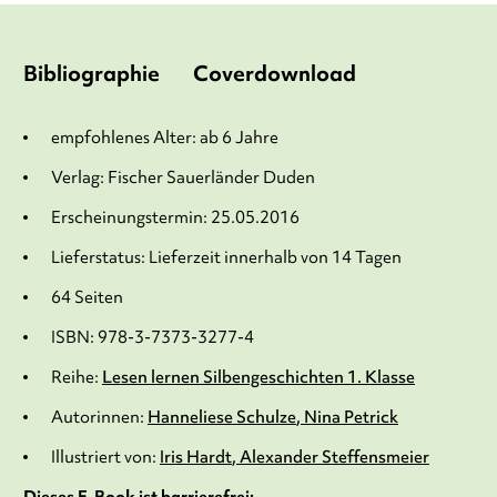
Bibliographie
Coverdownload
empfohlenes Alter: ab 6 Jahre
Verlag: Fischer Sauerländer Duden
Erscheinungstermin: 25.05.2016
Lieferstatus: Lieferzeit innerhalb von 14 Tagen
64 Seiten
ISBN: 978-3-7373-3277-4
Reihe:
Lesen lernen Silbengeschichten 1. Klasse
Autorinnen:
Hanneliese Schulze
Nina Petrick
Illustriert von:
Iris Hardt
Alexander Steffensmeier