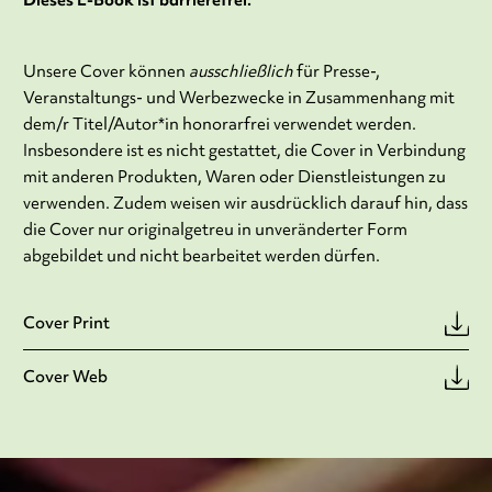
Dieses E-Book ist barrierefrei:
Unsere Cover können
ausschließlich
für Presse-,
Veranstaltungs- und Werbezwecke in Zusammenhang mit
dem/r Titel/Autor*in honorarfrei verwendet werden.
Insbesondere ist es nicht gestattet, die Cover in Verbindung
mit anderen Produkten, Waren oder Dienstleistungen zu
verwenden. Zudem weisen wir ausdrücklich darauf hin, dass
die Cover nur originalgetreu in unveränderter Form
abgebildet und nicht bearbeitet werden dürfen.
Cover Print
Cover Web