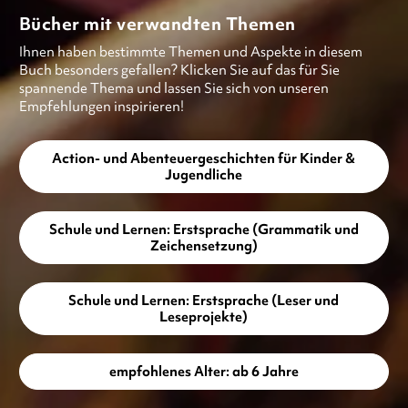
Bücher mit verwandten Themen
Ihnen haben bestimmte Themen und Aspekte in diesem
Buch besonders gefallen? Klicken Sie auf das für Sie
spannende Thema und lassen Sie sich von unseren
Empfehlungen inspirieren!
Action- und Abenteuergeschichten für Kinder &
Jugendliche
Schule und Lernen: Erstsprache (Grammatik und
Zeichensetzung)
Schule und Lernen: Erstsprache (Leser und
Leseprojekte)
empfohlenes Alter: ab 6 Jahre