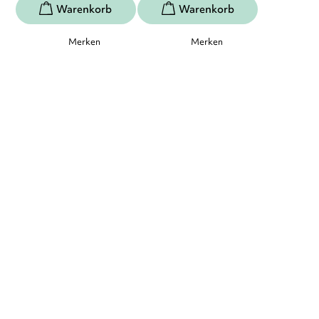
Merken
Merken