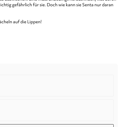
chtig gefährlich für sie. Doch wie kann sie Senta nur daran
ächeln auf die Lippen!