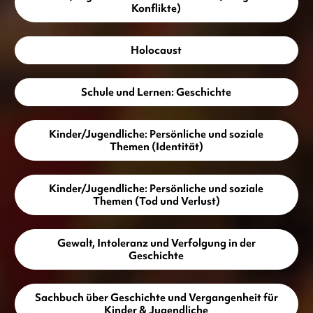
Konflikte)
Holocaust
Schule und Lernen: Geschichte
Kinder/Jugendliche: Persönliche und soziale
Themen (Identität)
Kinder/Jugendliche: Persönliche und soziale
Themen (Tod und Verlust)
Gewalt, Intoleranz und Verfolgung in der
Geschichte
Sachbuch über Geschichte und Vergangenheit für
Kinder & Jugendliche