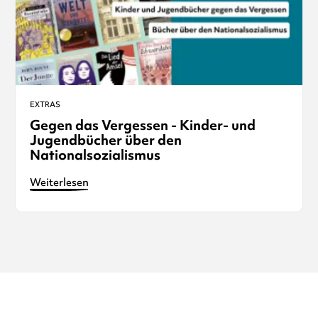
EXTRAS
Gegen das Vergessen - Kinder- und
Jugendbücher über den
Nationalsozialismus
Weiterlesen