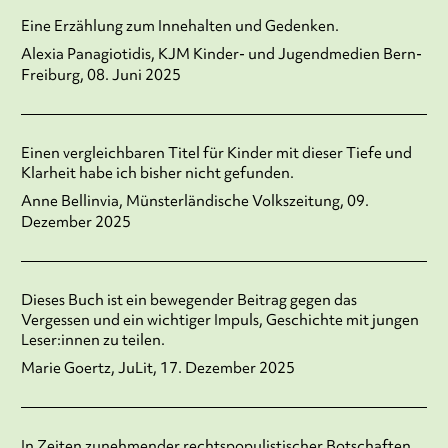
Eine Erzählung zum Innehalten und Gedenken.
Alexia Panagiotidis, KJM Kinder- und Jugendmedien Bern-
Freiburg, 08. Juni 2025
Einen vergleichbaren Titel für Kinder mit dieser Tiefe und
Klarheit habe ich bisher nicht gefunden.
Anne Bellinvia, Münsterländische Volkszeitung, 09.
Dezember 2025
Dieses Buch ist ein bewegender Beitrag gegen das
Vergessen und ein wichtiger Impuls, Geschichte mit jungen
Leser:innen zu teilen.
Marie Goertz, JuLit, 17. Dezember 2025
In Zeiten zunehmender rechtspopulistischer Botschaften