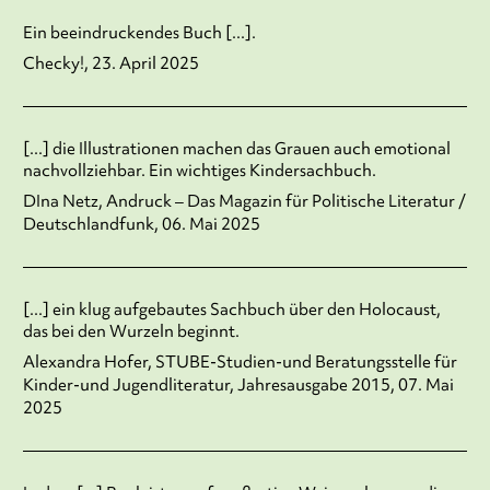
Ein beeindruckendes Buch [...].
Checky!, 23. April 2025
[...] die Illustrationen machen das Grauen auch emotional
nachvollziehbar. Ein wichtiges Kindersachbuch.
DIna Netz, Andruck – Das Magazin für Politische Literatur /
Deutschlandfunk, 06. Mai 2025
[...] ein klug aufgebautes Sachbuch über den Holocaust,
das bei den Wurzeln beginnt.
Alexandra Hofer, STUBE-Studien-und Beratungsstelle für
Kinder-und Jugendliteratur, Jahresausgabe 2015, 07. Mai
2025