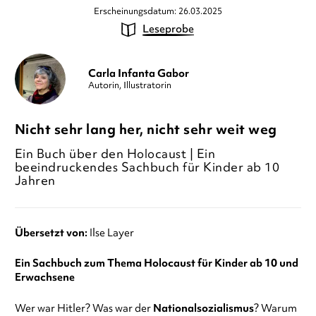
Erscheinungsdatum: 26.03.2025
Leseprobe
Carla Infanta Gabor
Autorin, Illustratorin
Nicht sehr lang her, nicht sehr weit weg
Ein Buch über den Holocaust | Ein
beeindruckendes Sachbuch für Kinder ab 10
Jahren
Übersetzt von:
Ilse Layer
Ein Sachbuch zum Thema Holocaust für Kinder ab 10 und
Erwachsene
Wer war Hitler? Was war der
Nationalsozialismus
? Warum