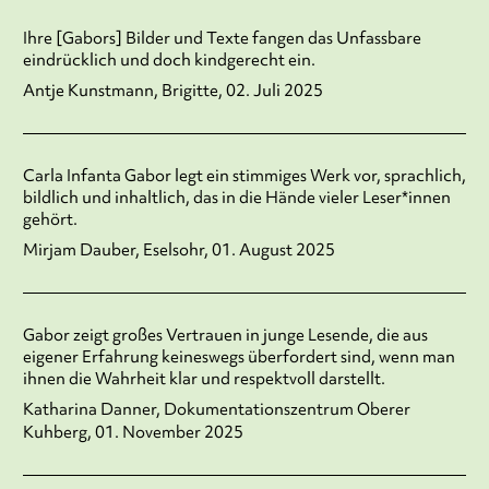
Ihre [Gabors] Bilder und Texte fangen das Unfassbare
eindrücklich und doch kindgerecht ein.
Antje Kunstmann, Brigitte, 02. Juli 2025
Carla Infanta Gabor legt ein stimmiges Werk vor, sprachlich,
bildlich und inhaltlich, das in die Hände vieler Leser*innen
gehört.
Mirjam Dauber, Eselsohr, 01. August 2025
Gabor zeigt großes Vertrauen in junge Lesende, die aus
eigener Erfahrung keineswegs überfordert sind, wenn man
ihnen die Wahrheit klar und respektvoll darstellt.
Katharina Danner, Dokumentationszentrum Oberer
Kuhberg, 01. November 2025