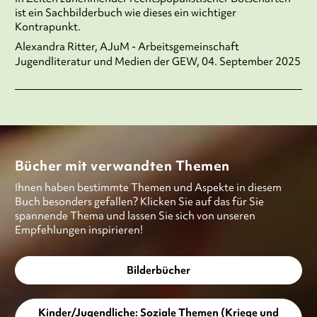
ist ein Sachbilderbuch wie dieses ein wichtiger
Kontrapunkt.
Alexandra Ritter, AJuM - Arbeitsgemeinschaft
Jugendliteratur und Medien der GEW, 04. September 2025
Bücher mit verwandten Themen
Ihnen haben bestimmte Themen und Aspekte in diesem
Buch besonders gefallen? Klicken Sie auf das für Sie
spannende Thema und lassen Sie sich von unseren
Empfehlungen inspirieren!
Bilderbücher
Kinder/Jugendliche: Soziale Themen (Kriege und