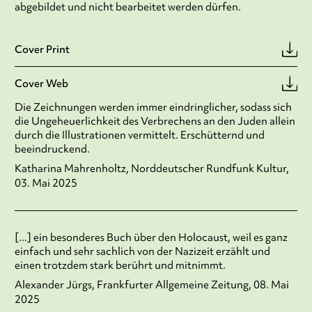
abgebildet und nicht bearbeitet werden dürfen.
Cover Print
Cover Web
Die Zeichnungen werden immer eindringlicher, sodass sich
die Ungeheuerlichkeit des Verbrechens an den Juden allein
durch die Illustrationen vermittelt. Erschütternd und
beeindruckend.
Katharina Mahrenholtz, Norddeutscher Rundfunk Kultur,
03. Mai 2025
[...] ein besonderes Buch über den Holocaust, weil es ganz
einfach und sehr sachlich von der Nazizeit erzählt und
einen trotzdem stark berührt und mitnimmt.
Alexander Jürgs, Frankfurter Allgemeine Zeitung, 08. Mai
2025