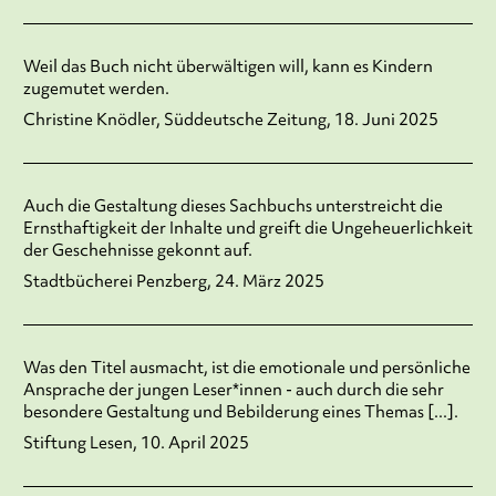
Weil das Buch nicht überwältigen will, kann es Kindern
zugemutet werden.
Christine Knödler, Süddeutsche Zeitung, 18. Juni 2025
Auch die Gestaltung dieses Sachbuchs unterstreicht die
Ernsthaftigkeit der Inhalte und greift die Ungeheuerlichkeit
der Geschehnisse gekonnt auf.
Stadtbücherei Penzberg, 24. März 2025
Was den Titel ausmacht, ist die emotionale und persönliche
Ansprache der jungen Leser*innen - auch durch die sehr
besondere Gestaltung und Bebilderung eines Themas [...].
Stiftung Lesen, 10. April 2025