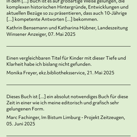
In dem [...] Buch ist es auf großartige Weise gelungen, die
komplexen historischen Hintergründe, Entwicklungen und
aktuellen Bezüge so zu präsentieren, dass auch 10-Jährige
[...] kompetente Antworten [...] bekommen.
Kathrin Bensemann und Katharina Hübner, Landeszeitung
Winsener Anzeiger, 07. Mai 2025
Einen vergleichbaren Titel für Kinder mit dieser Tiefe und
Klarheit habe ich bislang nicht gefunden.
Monika Freyer, ekz.bibliotheksservice, 21. Mai 2025
Dieses Buch ist [...] ein absolut notwendiges Buch für diese
Zeit in einer wie ich meine editorisch und grafisch sehr
gelungenen Form.
Marc Fachinger, Im Bistum Limburg - Projekt Zeitzeugen,
05. Juni 2025