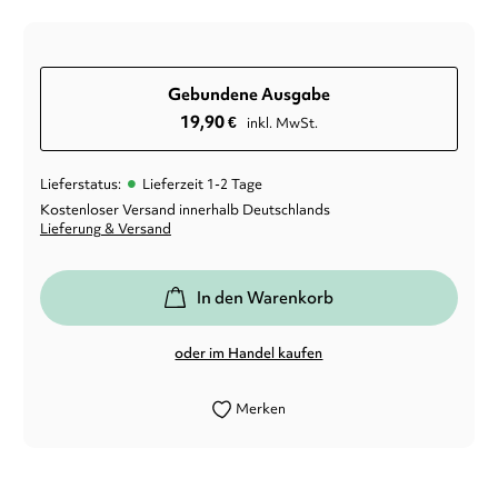
Gebundene Ausgabe
19,90
€
inkl. MwSt.
•
Lieferstatus:
Lieferzeit 1-2 Tage
Kostenloser Versand innerhalb Deutschlands
Lieferung & Versand
In den Warenkorb
oder im Handel kaufen
Merken