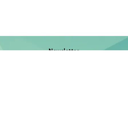
Newsletter
Jetzt anmelden und keine Neuerscheinung verpassen!
E-Mail-Adresse
Unsere Bücher