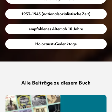
1933-1945 (nationalsozialistische Zeit)
empfohlenes Alter: ab 10 Jahre
Holocaust-Gedenktage
Alle Beiträge zu diesem Buch