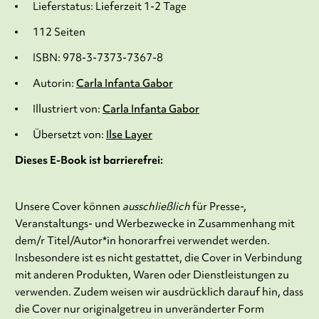
Lieferstatus: Lieferzeit 1-2 Tage
112 Seiten
ISBN: 978-3-7373-7367-8
Autorin:
Carla Infanta Gabor
Illustriert von:
Carla Infanta Gabor
Übersetzt von:
Ilse Layer
Dieses E-Book ist barrierefrei:
Unsere Cover können
ausschließlich
für Presse-,
Veranstaltungs- und Werbezwecke in Zusammenhang mit
dem/r Titel/Autor*in honorarfrei verwendet werden.
Insbesondere ist es nicht gestattet, die Cover in Verbindung
mit anderen Produkten, Waren oder Dienstleistungen zu
verwenden. Zudem weisen wir ausdrücklich darauf hin, dass
die Cover nur originalgetreu in unveränderter Form