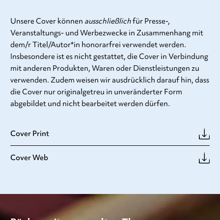
Unsere Cover können
ausschließlich
für Presse-,
Veranstaltungs- und Werbezwecke in Zusammenhang mit
dem/r Titel/Autor*in honorarfrei verwendet werden.
Insbesondere ist es nicht gestattet, die Cover in Verbindung
mit anderen Produkten, Waren oder Dienstleistungen zu
verwenden. Zudem weisen wir ausdrücklich darauf hin, dass
die Cover nur originalgetreu in unveränderter Form
abgebildet und nicht bearbeitet werden dürfen.
Cover Print
Cover Web