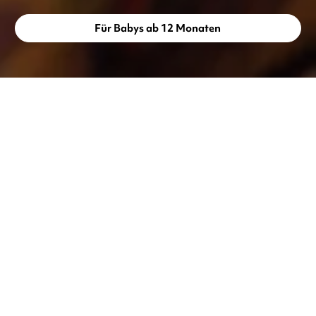
Für Babys ab 12 Monaten