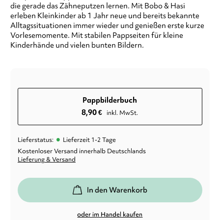
die gerade das Zähneputzen lernen. Mit Bobo & Hasi
erleben Kleinkinder ab 1 Jahr neue und bereits bekannte
Alltagssituationen immer wieder und genießen erste kurze
Vorlesemomente. Mit stabilen Pappseiten für kleine
Kinderhände und vielen bunten Bildern.
Pappbilderbuch
8,90
€
inkl. MwSt.
•
Lieferstatus:
Lieferzeit 1-2 Tage
Kostenloser Versand innerhalb Deutschlands
Lieferung & Versand
In den Warenkorb
oder im Handel kaufen