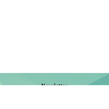
Newsletter
Jetzt anmelden und keine Neuerscheinung verpassen!
E-Mail-Adresse