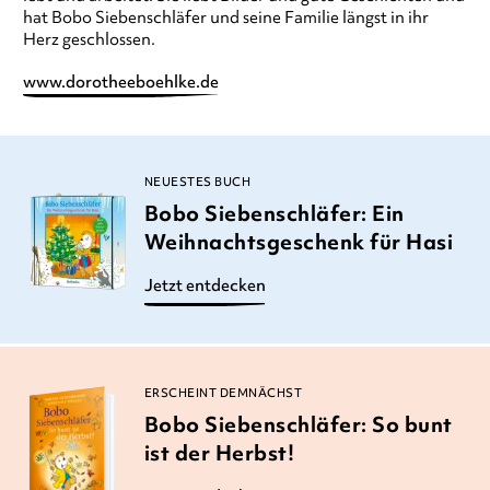
hat Bobo Siebenschläfer und seine Familie längst in ihr
Herz geschlossen.
www.dorotheeboehlke.de
NEUESTES BUCH
Bobo Siebenschläfer: Ein
Weihnachtsgeschenk für Hasi
Jetzt entdecken
ERSCHEINT DEMNÄCHST
Bobo Siebenschläfer: So bunt
ist der Herbst!