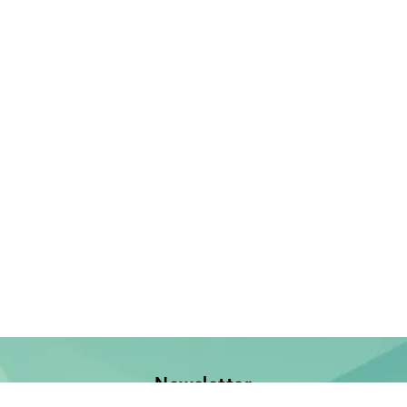
Newsletter