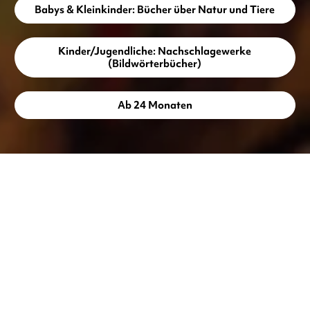
Babys & Kleinkinder: Bücher über Natur und Tiere
Kinder/Jugendliche: Nachschlagewerke
(Bildwörterbücher)
Ab 24 Monaten