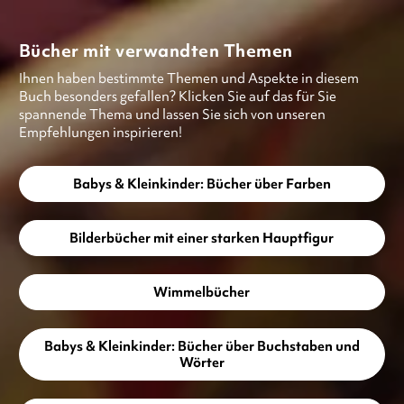
Bücher mit verwandten Themen
Ihnen haben bestimmte Themen und Aspekte in diesem
Buch besonders gefallen? Klicken Sie auf das für Sie
spannende Thema und lassen Sie sich von unseren
Empfehlungen inspirieren!
Babys & Kleinkinder: Bücher über Farben
Bilderbücher mit einer starken Hauptfigur
Wimmelbücher
Babys & Kleinkinder: Bücher über Buchstaben und
Wörter