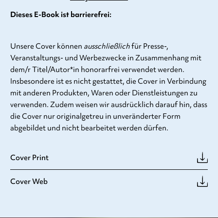
Dieses E-Book ist barrierefrei:
Unsere Cover können
ausschließlich
für Presse-,
Veranstaltungs- und Werbezwecke in Zusammenhang mit
dem/r Titel/Autor*in honorarfrei verwendet werden.
Insbesondere ist es nicht gestattet, die Cover in Verbindung
mit anderen Produkten, Waren oder Dienstleistungen zu
verwenden. Zudem weisen wir ausdrücklich darauf hin, dass
die Cover nur originalgetreu in unveränderter Form
abgebildet und nicht bearbeitet werden dürfen.
Cover Print
Cover Web