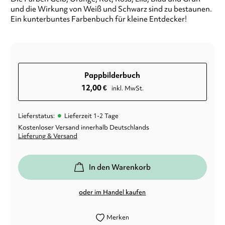
und die Wirkung von Weiß und Schwarz sind zu bestaunen.
Ein kunterbuntes Farbenbuch für kleine Entdecker!
Pappbilderbuch
12,00
€
inkl. MwSt.
•
Lieferstatus:
Lieferzeit 1-2 Tage
Kostenloser Versand innerhalb Deutschlands
Lieferung & Versand
In den Warenkorb
oder im Handel kaufen
Merken