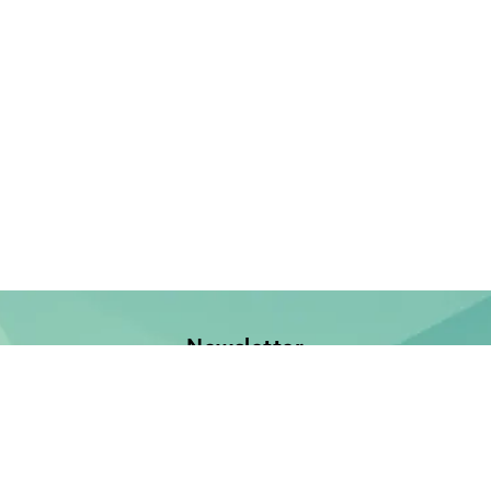
Newsletter
Jetzt anmelden und keine Neuerscheinung verpassen!
E-Mail-Adresse