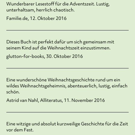
Wunderbarer Lesestoff für die Adventszeit. Lustig,
unterhaltsam, herrlich chaotisch.
Familie.de, 12. Oktober 2016
Dieses Buch ist perfekt dafür um sich gemeinsam mit
seinem Kind auf die Weihnachtszeit einzustimmen.
glutton-for-books, 30. Oktober 2016
Eine wunderschöne Weihnachtsgeschichte rund um ein
wildes Weihnachtsgeheimnis, abenteuerlich, lustig, einfach
schön.
Astrid van Nahl, Alliteratus, 11. November 2016
Eine witzige und absolut kurzweilige Geschichte für die Zeit
vor dem Fest.