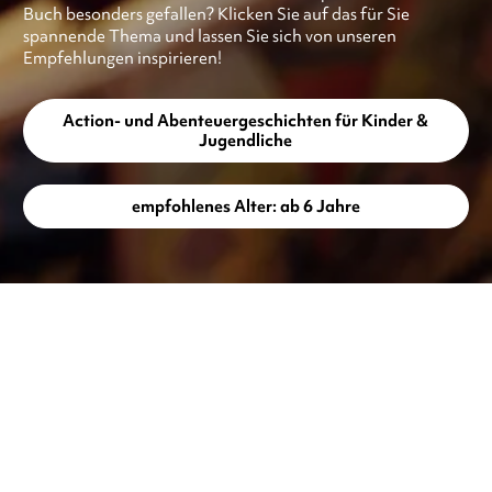
Buch besonders gefallen? Klicken Sie auf das für Sie
spannende Thema und lassen Sie sich von unseren
Empfehlungen inspirieren!
Action- und Abenteuergeschichten für Kinder &
Jugendliche
empfohlenes Alter: ab 6 Jahre