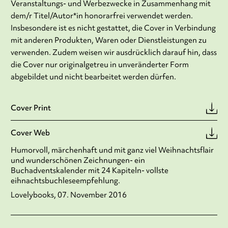
Veranstaltungs- und Werbezwecke in Zusammenhang mit
dem/r Titel/Autor*in honorarfrei verwendet werden.
Insbesondere ist es nicht gestattet, die Cover in Verbindung
mit anderen Produkten, Waren oder Dienstleistungen zu
verwenden. Zudem weisen wir ausdrücklich darauf hin, dass
die Cover nur originalgetreu in unveränderter Form
abgebildet und nicht bearbeitet werden dürfen.
Cover Print
Cover Web
Humorvoll, märchenhaft und mit ganz viel Weihnachtsflair
und wunderschönen Zeichnungen- ein
Buchadventskalender mit 24 Kapiteln- vollste
eihnachtsbuchleseempfehlung.
Lovelybooks, 07. November 2016