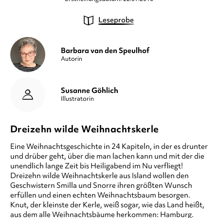
Leseprobe
Barbara van den Speulhof
Autorin
Susanne Göhlich
Illustratorin
Dreizehn wilde Weihnachtskerle
Eine Weihnachtsgeschichte in 24 Kapiteln, in der es drunter
und drüber geht, über die man lachen kann und mit der die
unendlich lange Zeit bis Heiligabend im Nu verfliegt!
Dreizehn wilde Weihnachtskerle aus Island wollen den
Geschwistern Smilla und Snorre ihren größten Wunsch
erfüllen und einen echten Weihnachtsbaum besorgen.
Knut, der kleinste der Kerle, weiß sogar, wie das Land heißt,
aus dem alle Weihnachtsbäume herkommen: Hamburg.