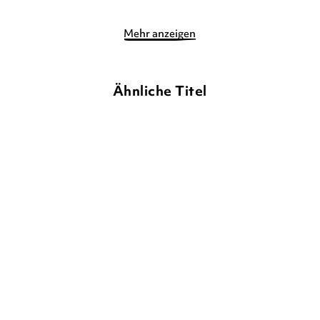
Mehr anzeigen
Ähnliche Titel