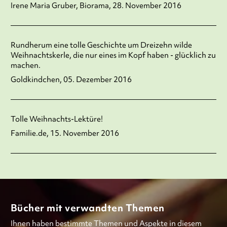
Irene Maria Gruber, Biorama, 28. November 2016
Rundherum eine tolle Geschichte um Dreizehn wilde
Weihnachtskerle, die nur eines im Kopf haben - glücklich zu
machen.
Goldkindchen, 05. Dezember 2016
Tolle Weihnachts-Lektüre!
Familie.de, 15. November 2016
Bücher mit verwandten Themen
Ihnen haben bestimmte Themen und Aspekte in diesem