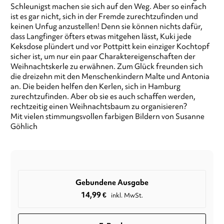
Schleunigst machen sie sich auf den Weg. Aber so einfach
ist es gar nicht, sich in der Fremde zurechtzufinden und
keinen Unfug anzustellen! Denn sie können nichts dafür,
dass Langfinger öfters etwas mitgehen lässt, Kuki jede
Keksdose plündert und vor Pottpitt kein einziger Kochtopf
sicher ist, um nur ein paar Charaktereigenschaften der
Weihnachtskerle zu erwähnen. Zum Glück freunden sich
die dreizehn mit den Menschenkindern Malte und Antonia
an. Die beiden helfen den Kerlen, sich in Hamburg
zurechtzufinden. Aber ob sie es auch schaffen werden,
rechtzeitig einen Weihnachtsbaum zu organisieren?
Mit vielen stimmungsvollen farbigen Bildern von Susanne
Göhlich
Gebundene Ausgabe
14,99
€
inkl. MwSt.