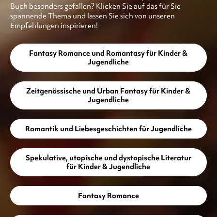
Buch besonders gefallen? Klicken Sie auf das für Sie
spannende Thema und lassen Sie sich von unseren
Empfehlungen inspirieren!
Fantasy Romance und Romantasy für Kinder &
Jugendliche
Zeitgenössische und Urban Fantasy für Kinder &
Jugendliche
Romantik und Liebesgeschichten für Jugendliche
Spekulative, utopische und dystopische Literatur
für Kinder & Jugendliche
Fantasy Romance