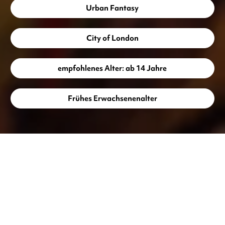
Urban Fantasy
City of London
empfohlenes Alter: ab 14 Jahre
Frühes Erwachsenenalter