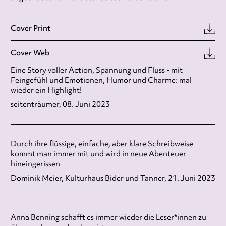
Cover Print
Cover Web
Eine Story voller Action, Spannung und Fluss - mit
Feingefühl und Emotionen, Humor und Charme: mal
wieder ein Highlight!
seitenträumer, 08. Juni 2023
Durch ihre flüssige, einfache, aber klare Schreibweise
kommt man immer mit und wird in neue Abenteuer
hineingerissen
Dominik Meier, Kulturhaus Bider und Tanner, 21. Juni 2023
Anna Benning schafft es immer wieder die Leser*innen zu