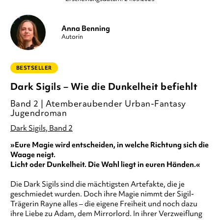
Anna Benning
Autorin
BESTSELLER
Dark Sigils – Wie die Dunkelheit befiehlt
Band 2 | Atemberaubender Urban-Fantasy
Jugendroman
Dark Sigils, Band 2
»Eure Magie wird entscheiden, in welche Richtung sich die
Waage neigt.
Licht oder Dunkelheit. Die Wahl liegt in euren Händen.«
Die Dark Sigils sind die mächtigsten Artefakte, die je
geschmiedet wurden. Doch ihre Magie nimmt der Sigil-
Trägerin Rayne alles – die eigene Freiheit und noch dazu
ihre Liebe zu Adam, dem Mirrorlord. In ihrer Verzweiflung