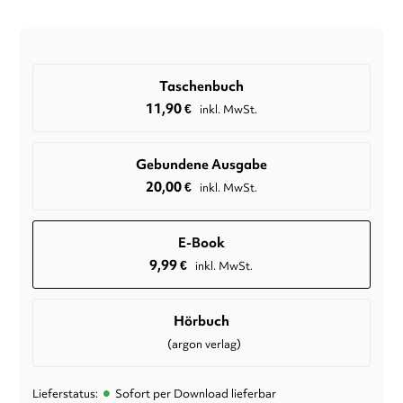
Taschenbuch
11,90
€
inkl. MwSt.
Gebundene Ausgabe
20,00
€
inkl. MwSt.
E-Book
9,99
€
inkl. MwSt.
Hörbuch
(argon verlag)
•
Lieferstatus:
Sofort per Download lieferbar