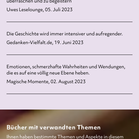
überraschen und zu begeistern
Uwes Leselounge, 05. Juli 2023
Die Geschichte wird immer intensiver und aufregender.
Gedanken-Vielfalt.de, 19. Juni 2023
Emotionen, schmerzhafte Wahrheiten und Wendungen,
die es auf eine völlig neue Ebene heben.
Magische Momente, 02. August 2023
Bücher mit verwandten Themen
Ihnen haben bestimmte Themen und Aspekte in diesem