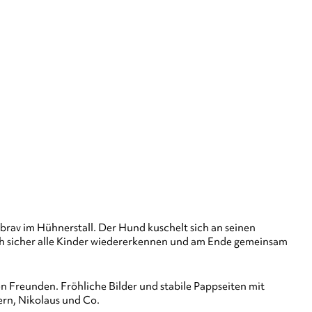
brav im Hühnerstall. Der Hund kuschelt sich an seinen
ich sicher alle Kinder wiedererkennen und am Ende gemeinsam
n Freunden. Fröhliche Bilder und stabile Pappseiten mit
rn, Nikolaus und Co.