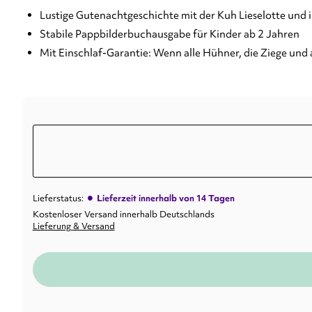
Lustige Gutenachtgeschichte mit der Kuh Lieselotte und
Stabile Pappbilderbuchausgabe für Kinder ab 2 Jahren
Mit Einschlaf-Garantie: Wenn alle Hühner, die Ziege und a
•
Lieferstatus:
Lieferzeit innerhalb von 14 Tagen
Kostenloser Versand innerhalb Deutschlands
Lieferung & Versand