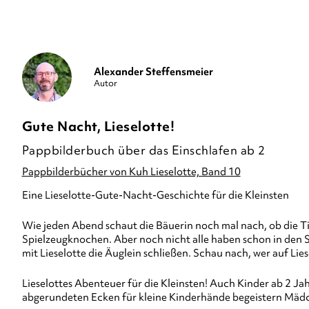
Alexander Steffensmeier
Autor
Gute Nacht, Lieselotte!
Pappbilderbuch über das Einschlafen ab 2
Pappbilderbücher von Kuh Lieselotte, Band 10
Eine Lieselotte-Gute-Nacht-Geschichte für die Kleinsten
Wie jeden Abend schaut die Bäuerin noch mal nach, ob die Ti
Spielzeugknochen. Aber noch nicht alle haben schon in den 
mit Lieselotte die Äuglein schließen. Schau nach, wer auf Lie
Lieselottes Abenteuer für die Kleinsten! Auch Kinder ab 2 Ja
abgerundeten Ecken für kleine Kinderhände begeistern Mädc