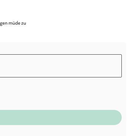
augen müde zu