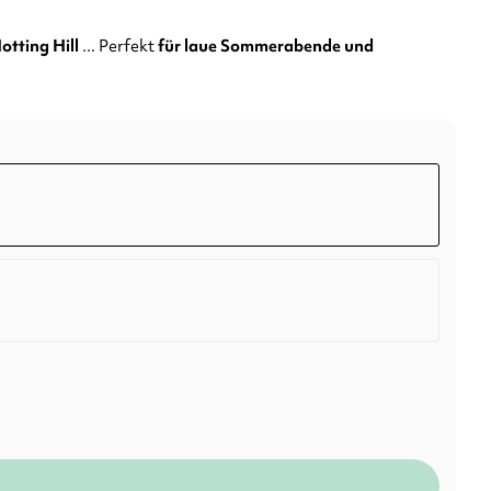
otting Hill
... Perfekt
für laue Sommerabende und