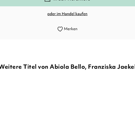
oder im Handel kaufen
Merken
Weitere Titel von Abiola Bello, Franziska Jaeke