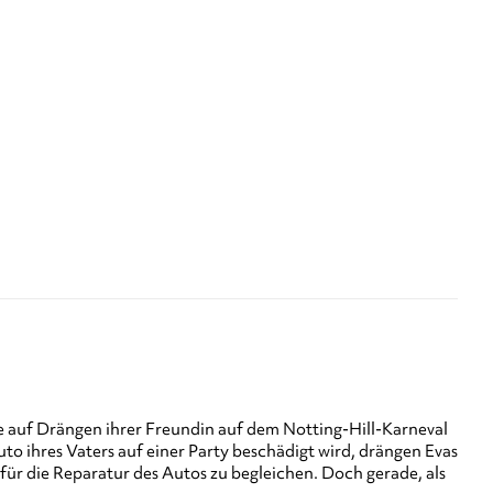
s sie auf Drängen ihrer Freundin auf dem Notting-Hill-Karneval
Auto ihres Vaters auf einer Party beschädigt wird, drängen Evas
g für die Reparatur des Autos zu begleichen. Doch gerade, als