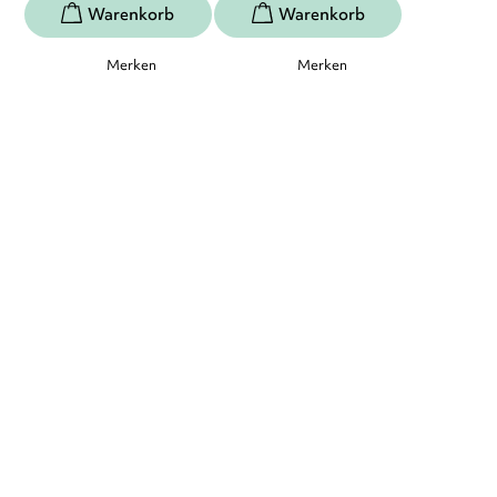
Merken
Merken