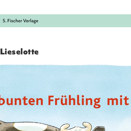
S. Fischer Verlage
 Lieselotte