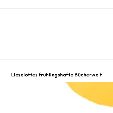
Lieselottes frühlingshafte Bücherwelt