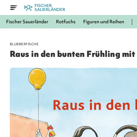
Fischer Sauerländer
Rotfuchs
Figuren und Reihen
BLUBBERFISCHE
Raus in den bunten Frühling mit