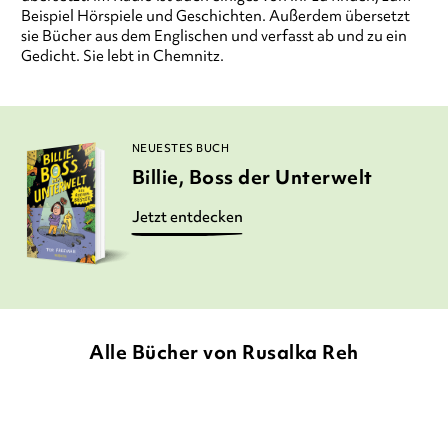
Beispiel Hörspiele und Geschichten. Außerdem übersetzt
sie Bücher aus dem Englischen und verfasst ab und zu ein
Gedicht. Sie lebt in Chemnitz.
NEUESTES BUCH
Billie, Boss der Unterwelt
Jetzt entdecken
Alle Bücher von Rusalka Reh