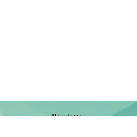
Newsletter
Jetzt anmelden und keine Neuerscheinung verpassen!