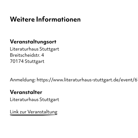
Weitere Informationen
Veranstaltungsort
Literaturhaus Stuttgart
Breitscheidstr. 4
70174 Stuttgart
Anmeldung: https://www.literaturhaus-stuttgart.de/event/
Veranstalter
Literaturhaus Stuttgart
Link zur Veranstaltung