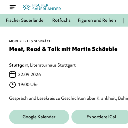
Fischer Sauerländer
Rotfuchs
Figuren und Reihen
MODERIERTES GESPRÄCH
Meet, Read & Talk mit Martin Schäuble
Stuttgart
, Literaturhaus Stuttgart
22.09.2026
19:00 Uhr
Gespräch und Lesekreis zu Geschichten über Krankheit, Beh
Google Kalender
Exportiere iCal