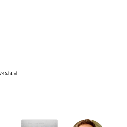
6746.html