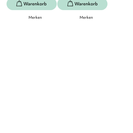
Merken
Merken