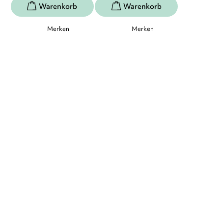
Merken
Merken