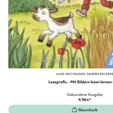
LUISE HOLTHAUSEN
SANDRA RECKER
Leseprofis – Mit Bildern lesen lernen: 
Gebundene Ausgabe
9,90
€
*