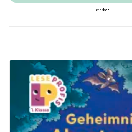
Merken