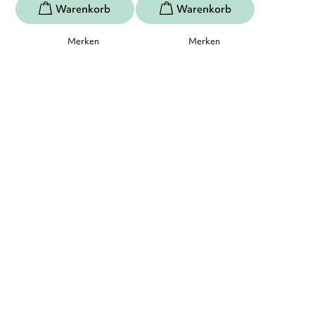
Merken
Merken