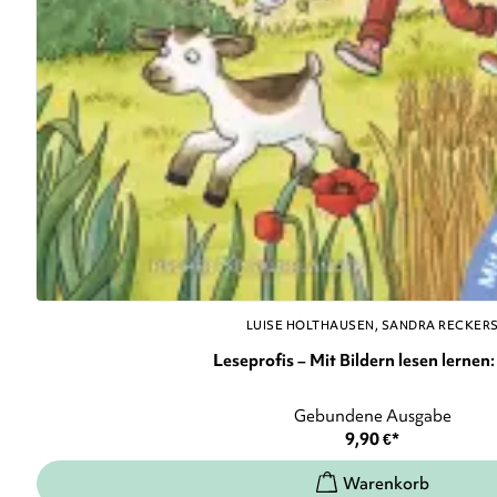
LUISE HOLTHAUSEN
SANDRA RECKER
Leseprofis – Mit Bildern lesen lernen: 
Gebundene Ausgabe
9,90
€
*