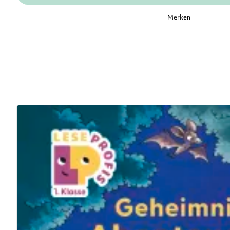
Merken