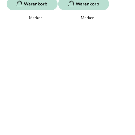
Merken
Merken