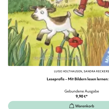
LUISE HOLTHAUSEN
SANDRA RECKER
Leseprofis – Mit Bildern lesen lernen: 
Gebundene Ausgabe
9,90
€
*