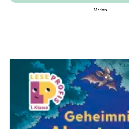
Merken