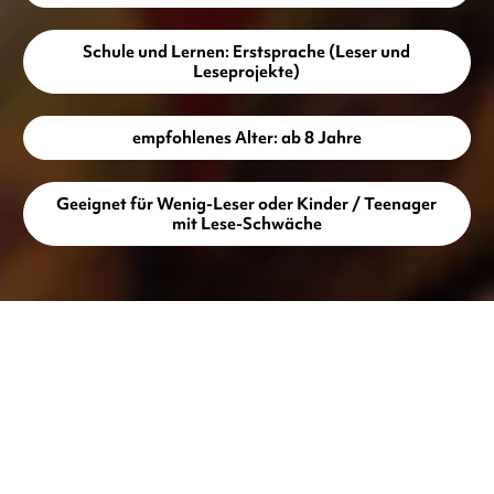
Schule und Lernen: Erstsprache (Leser und
Leseprojekte)
empfohlenes Alter: ab 8 Jahre
Geeignet für Wenig-Leser oder Kinder / Teenager
mit Lese-Schwäche