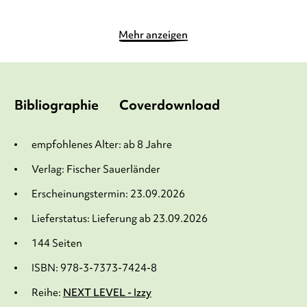
Mehr anzeigen
Bibliographie
Coverdownload
empfohlenes Alter: ab 8 Jahre
Verlag: Fischer Sauerländer
Erscheinungstermin: 23.09.2026
Lieferstatus: Lieferung ab 23.09.2026
144 Seiten
ISBN: 978-3-7373-7424-8
Reihe:
NEXT LEVEL - Izzy