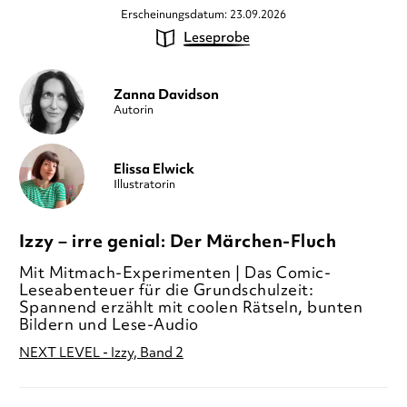
Erscheinungsdatum: 23.09.2026
Leseprobe
Zanna Davidson
Autorin
Elissa Elwick
Illustratorin
Izzy – irre genial: Der Märchen-Fluch
Mit Mitmach-Experimenten | Das Comic-
Leseabenteuer für die Grundschulzeit:
Spannend erzählt mit coolen Rätseln, bunten
Bildern und Lese-Audio
NEXT LEVEL - Izzy, Band 2