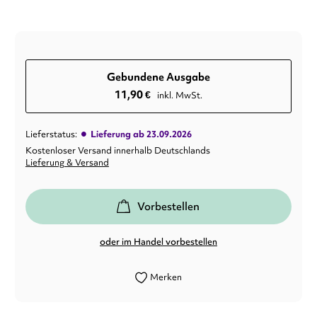
Gebundene Ausgabe
11,90
€
inkl. MwSt.
•
Lieferstatus:
Lieferung ab 23.09.2026
Kostenloser Versand innerhalb Deutschlands
Lieferung & Versand
Vorbestellen
oder im Handel vorbestellen
Merken