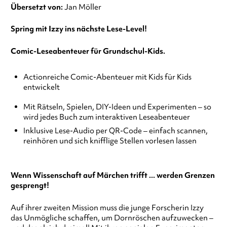
Übersetzt von:
Jan Möller
Spring mit Izzy ins nächste Lese-Level!
Comic-Leseabenteuer für Grundschul-Kids.
Actionreiche Comic-Abenteuer mit Kids für Kids
entwickelt
Mit Rätseln, Spielen, DIY-Ideen und Experimenten – so
wird jedes Buch zum interaktiven Leseabenteuer
Inklusive Lese-Audio per QR-Code – einfach scannen,
reinhören und sich knifflige Stellen vorlesen lassen
Wenn Wissenschaft auf Märchen trifft ... werden Grenzen
gesprengt!
Auf ihrer zweiten Mission muss die junge Forscherin Izzy
das Unmögliche schaffen, um Dornröschen aufzuwecken –