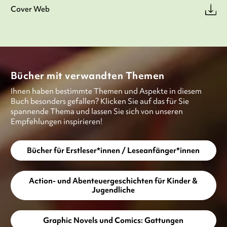
Cover Web
Bücher mit verwandten Themen
Ihnen haben bestimmte Themen und Aspekte in diesem
Buch besonders gefallen? Klicken Sie auf das für Sie
spannende Thema und lassen Sie sich von unseren
Empfehlungen inspirieren!
Bücher für Erstleser*innen / Leseanfänger*innen
Action- und Abenteuergeschichten für Kinder &
Jugendliche
Graphic Novels und Comics: Gattungen