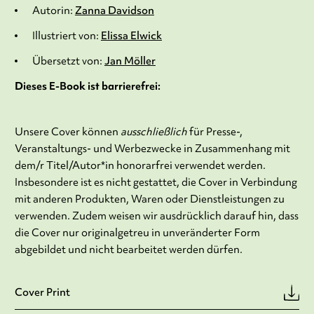
Autorin:
Zanna Davidson
Illustriert von:
Elissa Elwick
Übersetzt von:
Jan Möller
Dieses E-Book ist barrierefrei:
Unsere Cover können
ausschließlich
für Presse-,
Veranstaltungs- und Werbezwecke in Zusammenhang mit
dem/r Titel/Autor*in honorarfrei verwendet werden.
Insbesondere ist es nicht gestattet, die Cover in Verbindung
mit anderen Produkten, Waren oder Dienstleistungen zu
verwenden. Zudem weisen wir ausdrücklich darauf hin, dass
die Cover nur originalgetreu in unveränderter Form
abgebildet und nicht bearbeitet werden dürfen.
Cover Print