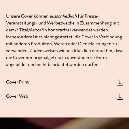
Unsere Cover können
ausschließlich
für Presse-,
Veranstaltungs- und Werbezwecke in Zusammenhang mit
dem/r Titel/Autor*in honorarfrei verwendet werden.
Insbesondere ist es nicht gestattet, die Cover in Verbindung
mit anderen Produkten, Waren oder Dienstleistungen zu
verwenden. Zudem weisen wir ausdrücklich darauf hin, dass
die Cover nur originalgetreu in unveränderter Form
abgebildet und nicht bearbeitet werden dürfen.
Cover Print
Cover Web