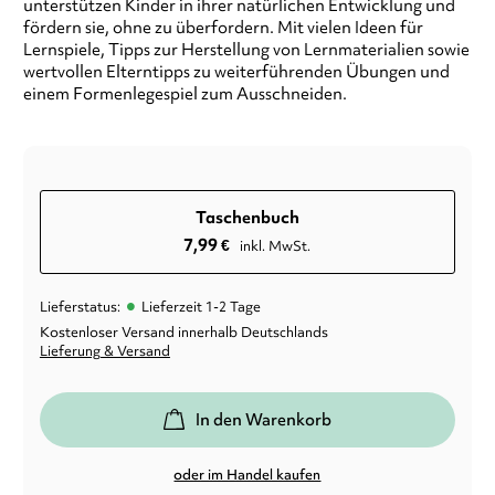
unterstützen Kinder in ihrer natürlichen Entwicklung und
fördern sie, ohne zu überfordern. Mit vielen Ideen für
Lernspiele, Tipps zur Herstellung von Lernmaterialien sowie
wertvollen Elterntipps zu weiterführenden Übungen und
einem Formenlegespiel zum Ausschneiden.
Taschenbuch
7,99
€
inkl. MwSt.
•
Lieferstatus:
Lieferzeit 1-2 Tage
Kostenloser Versand innerhalb Deutschlands
Lieferung & Versand
In den Warenkorb
oder im Handel kaufen