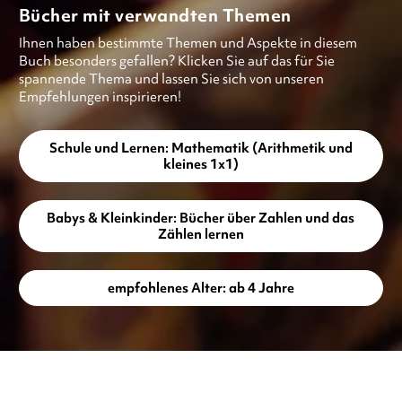
Bücher mit verwandten Themen
Ihnen haben bestimmte Themen und Aspekte in diesem
Buch besonders gefallen? Klicken Sie auf das für Sie
spannende Thema und lassen Sie sich von unseren
Empfehlungen inspirieren!
Schule und Lernen: Mathematik (Arithmetik und
kleines 1x1)
Babys & Kleinkinder: Bücher über Zahlen und das
Zählen lernen
empfohlenes Alter: ab 4 Jahre