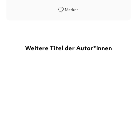
Merken
Weitere Titel der Autor*innen