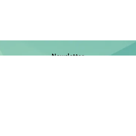
Newsletter
Jetzt anmelden und keine Neuerscheinung verpassen!
E-Mail-Adresse
Unsere Bücher