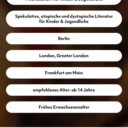
Spekulative, utopische und dystopische Literatur
für Kinder & Jugendliche
Berlin
London, Greater London
Frankfurt am Main
empfohlenes Alter: ab 14 Jahre
Frühes Erwachsenenalter