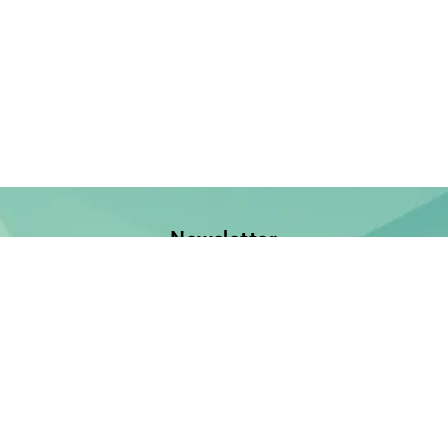
Newsletter
Jetzt anmelden und keine Neuerscheinung verpassen!
E-Mail-Adresse