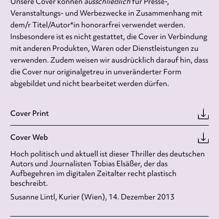
Unsere Cover können
ausschließlich
für Presse-,
Veranstaltungs- und Werbezwecke in Zusammenhang mit
dem/r Titel/Autor*in honorarfrei verwendet werden.
Insbesondere ist es nicht gestattet, die Cover in Verbindung
mit anderen Produkten, Waren oder Dienstleistungen zu
verwenden. Zudem weisen wir ausdrücklich darauf hin, dass
die Cover nur originalgetreu in unveränderter Form
abgebildet und nicht bearbeitet werden dürfen.
Cover Print
Cover Web
Hoch politisch und aktuell ist dieser Thriller des deutschen
Autors und Journalisten Tobias Elsäßer, der das
Aufbegehren im digitalen Zeitalter recht plastisch
beschreibt.
Susanne Lintl, Kurier (Wien), 14. Dezember 2013