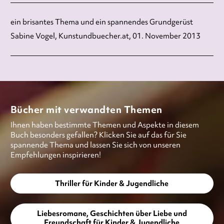
ein brisantes Thema und ein spannendes Grundgerüst
Sabine Vogel, Kunstundbuecher.at, 01. November 2013
Bücher mit verwandten Themen
Ihnen haben bestimmte Themen und Aspekte in diesem
Buch besonders gefallen? Klicken Sie auf das für Sie
spannende Thema und lassen Sie sich von unseren
Empfehlungen inspirieren!
Thriller für Kinder & Jugendliche
Liebesromane, Geschichten über Liebe und
Freundschaft für Kinder & Jugendliche