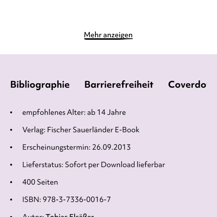
Merken
Merken
Mehr anzeigen
Bibliographie
Barrierefreiheit
Coverdow
empfohlenes Alter: ab 14 Jahre
Verlag: Fischer Sauerländer E-Book
Erscheinungstermin: 26.09.2013
Lieferstatus: Sofort per Download lieferbar
400 Seiten
ISBN: 978-3-7336-0016-7