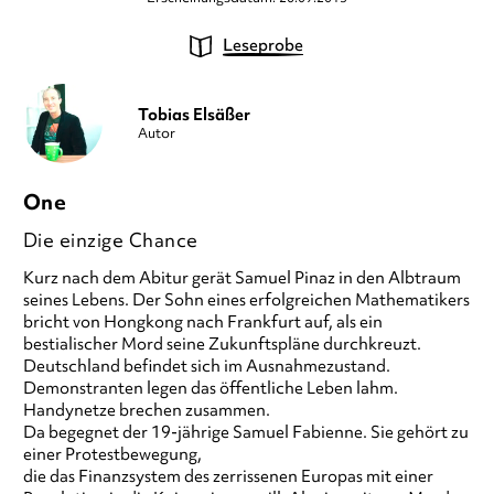
Leseprobe
Tobias Elsäßer
Autor
One
Die einzige Chance
Kurz nach dem Abitur gerät Samuel Pinaz in den Albtraum
seines Lebens. Der Sohn eines erfolgreichen Mathematikers
bricht von Hongkong nach Frankfurt auf, als ein
bestialischer Mord seine Zukunftspläne durchkreuzt.
Deutschland befindet sich im Ausnahmezustand.
Demonstranten legen das öffentliche Leben lahm.
Handynetze brechen zusammen.
Da begegnet der 19-jährige Samuel Fabienne. Sie gehört zu
einer Protestbewegung,
die das Finanzsystem des zerrissenen Europas mit einer