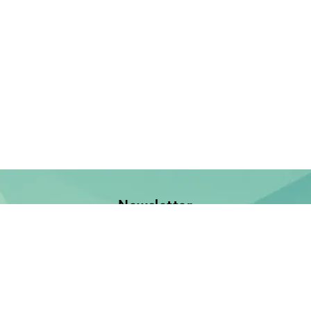
Newsletter
Jetzt anmelden und keine Neuerscheinung verpassen!
E-Mail-Adresse