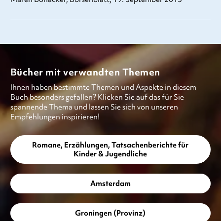
Bücher mit verwandten Themen
Ihnen haben bestimmte Themen und Aspekte in diesem
Buch besonders gefallen? Klicken Sie auf das für Sie
spannende Thema und lassen Sie sich von unseren
Empfehlungen inspirieren!
Romane, Erzählungen, Tatsachenberichte für
Kinder & Jugendliche
Amsterdam
Groningen (Provinz)