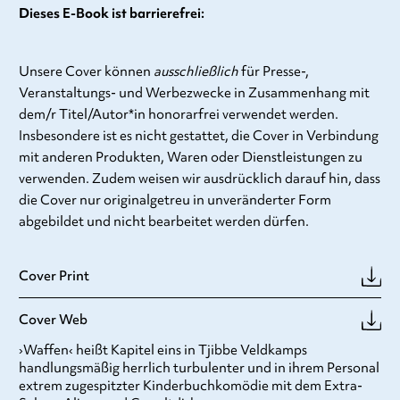
Dieses E-Book ist barrierefrei:
Unsere Cover können
ausschließlich
für Presse-,
Veranstaltungs- und Werbezwecke in Zusammenhang mit
dem/r Titel/Autor*in honorarfrei verwendet werden.
Insbesondere ist es nicht gestattet, die Cover in Verbindung
mit anderen Produkten, Waren oder Dienstleistungen zu
verwenden. Zudem weisen wir ausdrücklich darauf hin, dass
die Cover nur originalgetreu in unveränderter Form
abgebildet und nicht bearbeitet werden dürfen.
Cover Print
Cover Web
›Waffen‹ heißt Kapitel eins in Tjibbe Veldkamps
handlungsmäßig herrlich turbulenter und in ihrem Personal
extrem zugespitzter Kinderbuchkomödie mit dem Extra-