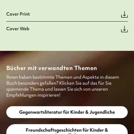
Cover Print
Cover Web
Bücher mit verwandten Themen
Ihnen haben bestimmte Themen und Aspekte in diesem
Buch besonders gefallen? Klicken Sie auf das für Sie
spannende Thema und lassen Sie sich von unseren
Empfehlungen inspirieren!
Gegenwartsliteratur für Kinder & Jugendliche
Freundschaftsgeschichten für Kinder &