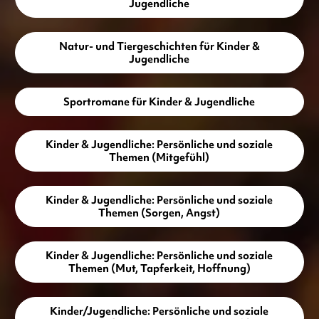
Jugendliche
Natur- und Tiergeschichten für Kinder &
Jugendliche
Sportromane für Kinder & Jugendliche
Kinder & Jugendliche: Persönliche und soziale
Themen (Mitgefühl)
Kinder & Jugendliche: Persönliche und soziale
Themen (Sorgen, Angst)
Kinder & Jugendliche: Persönliche und soziale
Themen (Mut, Tapferkeit, Hoffnung)
Kinder/Jugendliche: Persönliche und soziale