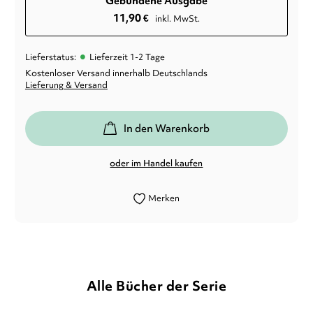
Gebundene Ausgabe
11,90
€
inkl. MwSt.
•
Lieferstatus:
Lieferzeit 1-2 Tage
Kostenloser Versand innerhalb Deutschlands
Lieferung & Versand
In den Warenkorb
oder im Handel kaufen
Merken
Alle Bücher der Serie