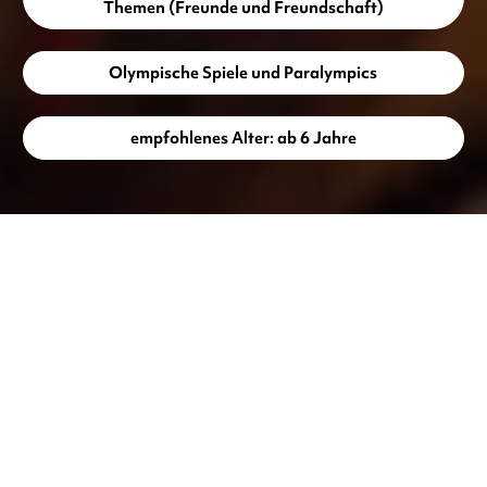
Themen (Freunde und Freundschaft)
Olympische Spiele und Paralympics
empfohlenes Alter: ab 6 Jahre