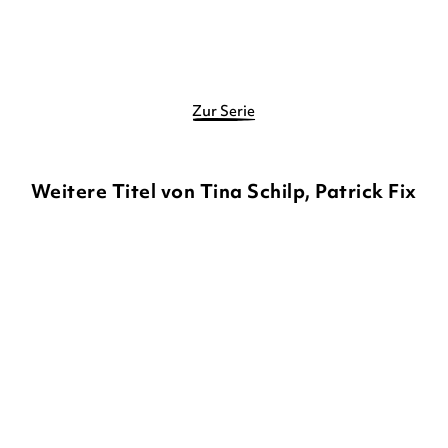
Merken
Merken
Zur Serie
Weitere Titel von Tina Schilp, Patrick Fix