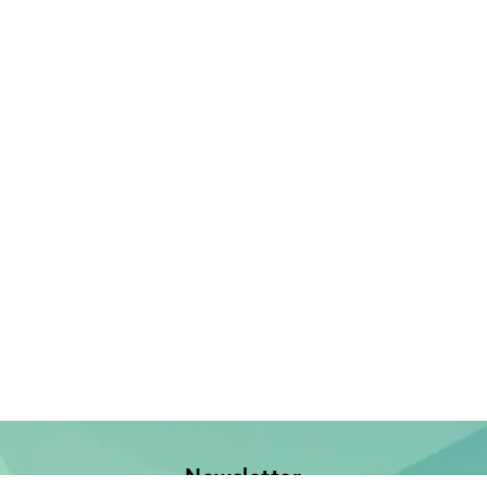
Newsletter