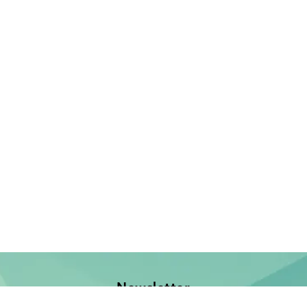
Newsletter