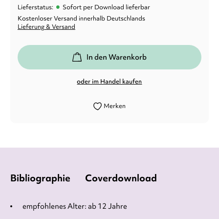
•
Lieferstatus:
Sofort per Download lieferbar
Kostenloser Versand innerhalb Deutschlands
Lieferung & Versand
In den Warenkorb
oder im Handel kaufen
Merken
Bibliographie
Coverdownload
empfohlenes Alter: ab 12 Jahre