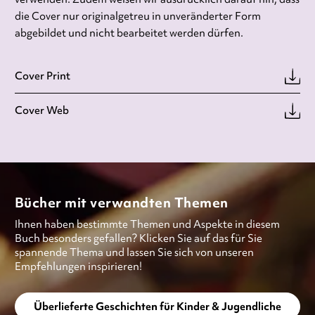
die Cover nur originalgetreu in unveränderter Form
abgebildet und nicht bearbeitet werden dürfen.
Cover Print
Cover Web
Bücher mit verwandten Themen
Ihnen haben bestimmte Themen und Aspekte in diesem
Buch besonders gefallen? Klicken Sie auf das für Sie
spannende Thema und lassen Sie sich von unseren
Empfehlungen inspirieren!
Überlieferte Geschichten für Kinder & Jugendliche