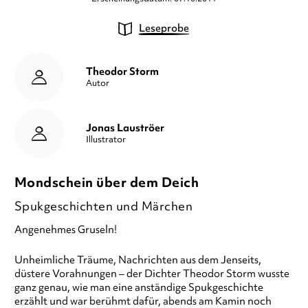
Leseprobe
Theodor Storm
Autor
Jonas Lauströer
Illustrator
Mondschein über dem Deich
Spukgeschichten und Märchen
Angenehmes Gruseln!
Unheimliche Träume, Nachrichten aus dem Jenseits,
düstere Vorahnungen – der Dichter Theodor Storm wusste
ganz genau, wie man eine anständige Spukgeschichte
erzählt und war berühmt dafür, abends am Kamin noch