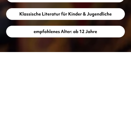
Klassische Literatur für Kinder & Jugendliche
empfohlenes Alter: ab 12 Jahre