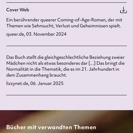
Cover Web
Ein berührender queerer Coming-of-Age-Roman, der mit
Themen wie Sehnsucht, Verlust und Geheimnissen spielt.
queer.de, 03. November 2024
Das Buch stellt die gleichgeschlechtliche Beziehung zweier
Mädchen nicht als etwas besonderes dar [...] Das bringt die
Normalität in die Thematik, die es im 21. Jahrhundert in
dem Zusammenhang braucht.
lizzynet.de, 06. Januar 2025
Bücher mit verwandten Themen