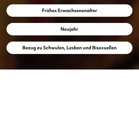
Frühes Erwachsenenalter
Neujahr
Bezug zu Schwulen, Lesben und Bisexuellen