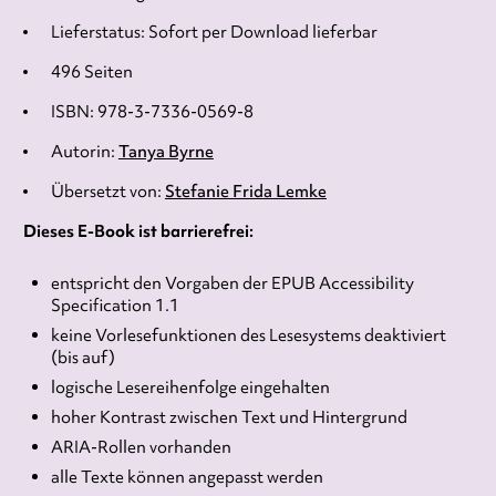
Lieferstatus: Sofort per Download lieferbar
496 Seiten
ISBN: 978-3-7336-0569-8
Autorin:
Tanya Byrne
Übersetzt von:
Stefanie Frida Lemke
Dieses E-Book ist barrierefrei:
entspricht den Vorgaben der EPUB Accessibility
Specification 1.1
keine Vorlesefunktionen des Lesesystems deaktiviert
(bis auf)
logische Lesereihenfolge eingehalten
hoher Kontrast zwischen Text und Hintergrund
ARIA-Rollen vorhanden
alle Texte können angepasst werden