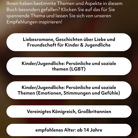
Ihnen haben bestimmte Themen und Aspekte in diesem
Buch besonders gefallen? Klicken Sie auf das für Sie
spannende Thema und lassen Sie sich von unseren
Empfehlungen inspirieren!
Liebesromane, Geschichten über Liebe und
Freundschaft für Kinder & Jugendliche
Kinder/Jugendliche: Persönliche und soziale
themen (LGBT)
Kinder/Jugendliche: Persönliche und soziale
Themen (Emotionen, Stimmungen und Gefühle)
Vereinigtes Königreich, Großbritannien
empfohlenes Alter: ab 14 Jahre