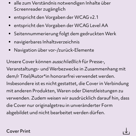
alle zum Verständnis notwendigen Inhalte über
Screenreader zugänglich
entspricht den Vorgaben der WCAG v2.1
entspricht den Vorgaben der WCAG Level AA
Seitennummerierung folgt dem gedruckten Werk
navigierbares Inhaltsverzeichnis
Navigation über vor-/zurück-Elemente
Unsere Cover können
ausschließlich
für Presse-,
Veranstaltungs- und Werbezwecke in Zusammenhang mit
dem/r Titel/Autor*in honorarfrei verwendet werden.
Insbesondere ist es nicht gestattet, die Cover in Verbindung
mit anderen Produkten, Waren oder Dienstleistungen zu
verwenden. Zudem weisen wir ausdrücklich darauf hin, dass
die Cover nur originalgetreu in unveränderter Form
abgebildet und nicht bearbeitet werden dürfen.
Cover Print