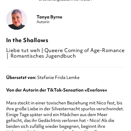
Tanya Byrne
Autorin
In the Shallows
Liebe tut weh | Queere Coming of Age-Romance
│ Romantisches Jugendbuch
Übersetzt von:
Stefanie Frida Lemke
Von der Autorin der TikTok-Sensation »Everlove«
Mara steckt in einer toxischen Beziehung mit Nico fest, bis
ihre große Liebe in der Silvesternacht spurlos verschwindet.
Einige Tage später wird ein Mädchen aus dem Meer
gefischt, das ihr Gedächtnis verloren hat - Nico! Als die
beiden sich zufällig wieder begegnen, beginnt ihre