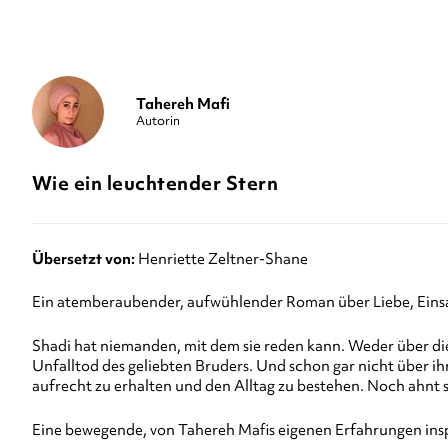
Tahereh Mafi
Autorin
Wie ein leuchtender Stern
Übersetzt von:
Henriette Zeltner-Shane
Ein atemberaubender, aufwühlender Roman über Liebe, Einsa
Shadi hat niemanden, mit dem sie reden kann. Weder über die 
Unfalltod des geliebten Bruders. Und schon gar nicht über ih
aufrecht zu erhalten und den Alltag zu bestehen. Noch ahnt s
Eine bewegende, von Tahereh Mafis eigenen Erfahrungen ins