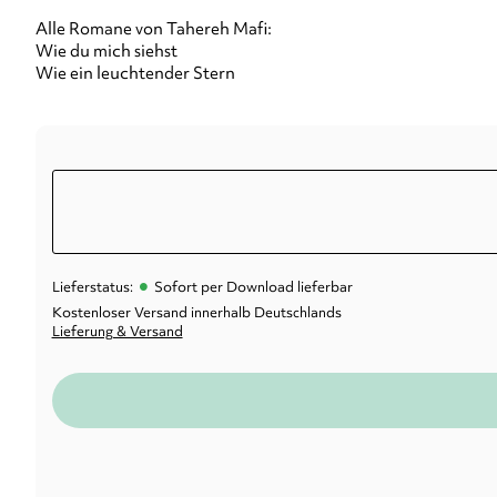
Alle Romane von Tahereh Mafi:
Wie du mich siehst
Wie ein leuchtender Stern
•
Lieferstatus:
Sofort per Download lieferbar
Kostenloser Versand innerhalb Deutschlands
Lieferung & Versand