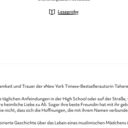
Leseprobe
mkeit und Trauer der »New York Times«-Bestsellerautorin Tahere
täglichen Anfeindungen in der High School oder auf der Straße, w
re heimliche Liebe zu Ali. Sogar ihre beste Freundin hat mit ihr 
ie nicht, dass sich die Hoffnungen, die mit ihrem Namen verbunde
pirierte Geschichte über das Leben eines muslimischen Mädchens