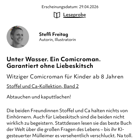
Erscheinungsdatum: 29.04.2026
Leseprobe
Steffi Freitag
Autorin, Illustratorin
Unter Wasser. Ein Comicroman.
Garantiert ohne Liebeskitsch
Witziger Comicroman für Kinder ab 8 Jahren
Stoffel und Ca-Kollektion, Band 2
Abtauchen und kaputtlachen!
Die beiden Freundinnen Stoffel und Ca halten nichts von
Einhörnern. Auch für Liebeskitsch sind die beiden nicht
wirklich zu begeistern. Stattdessen lesen sie das beste Buch
der Welt über die großen Fragen des Lebens – bis ihr KI-
gesteuerter Mülleimer es versehentlich verschluckt. Na toll.