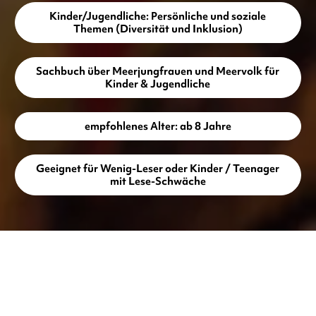
Kinder/Jugendliche: Persönliche und soziale
Themen (Diversität und Inklusion)
Sachbuch über Meerjungfrauen und Meervolk für
Kinder & Jugendliche
empfohlenes Alter: ab 8 Jahre
Geeignet für Wenig-Leser oder Kinder / Teenager
mit Lese-Schwäche