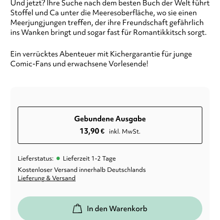
Und jetzt? Ihre Suche nach dem besten Buch der Welt führt
Stoffel und Ca unter die Meeresoberfläche, wo sie einen
Meerjungjungen treffen, der ihre Freundschaft gefährlich
ins Wanken bringt und sogar fast für Romantikkitsch sorgt.
Ein verrücktes Abenteuer mit Kichergarantie für junge
Comic-Fans und erwachsene Vorlesende!
Gebundene Ausgabe
13,90
€
inkl. MwSt.
•
Lieferstatus:
Lieferzeit 1-2 Tage
Kostenloser Versand innerhalb Deutschlands
Lieferung & Versand
In den Warenkorb