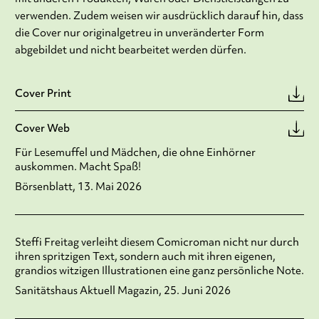
verwenden. Zudem weisen wir ausdrücklich darauf hin, dass
die Cover nur originalgetreu in unveränderter Form
abgebildet und nicht bearbeitet werden dürfen.
Cover Print
Cover Web
Für Lesemuffel und Mädchen, die ohne Einhörner
auskommen. Macht Spaß!
Börsenblatt, 13. Mai 2026
Steffi Freitag verleiht diesem Comicroman nicht nur durch
ihren spritzigen Text, sondern auch mit ihren eigenen,
grandios witzigen Illustrationen eine ganz persönliche Note.
Sanitätshaus Aktuell Magazin, 25. Juni 2026