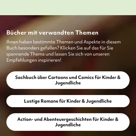
Bücher mit verwandten Themen
Ihnen haben bestimmte Themen und Aspekte in diesem
Buch besonders gefallen? Klicken Sie auf das für Sie
spannende Thema und lassen Sie sich von unseren
Empfehlungen inspirieren!
Sachbuch über Cartoons und Comics für Kinder &
Jugendliche
Lustige Romane für Kinder & Jugendliche
Action- und Abenteuergeschichten für Kinder &
Jugendliche