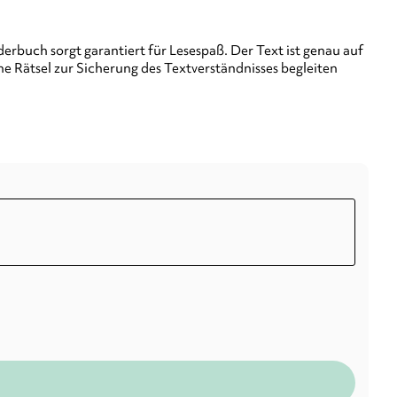
erbuch sorgt garantiert für Lesespaß. Der Text ist genau auf
e Rätsel zur Sicherung des Textverständnisses begleiten