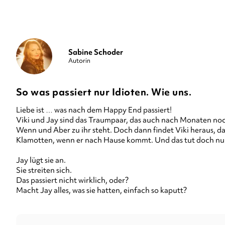
Sabine Schoder
Autorin
So was passiert nur Idioten. Wie uns.
Liebe ist … was nach dem Happy End passiert!
Viki und Jay sind das Traumpaar, das auch nach Monaten noch
Wenn und Aber zu ihr steht. Doch dann findet Viki heraus, 
Klamotten, wenn er nach Hause kommt. Und das tut doch nur
Jay lügt sie an.
Sie streiten sich.
Das passiert nicht wirklich, oder?
Macht Jay alles, was sie hatten, einfach so kaputt?