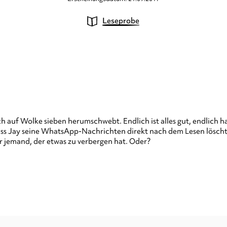
Leseprobe
 auf Wolke sieben herumschwebt. Endlich ist alles gut, endlich h
dass Jay seine WhatsApp-Nachrichten direkt nach dem Lesen löscht
 jemand, der etwas zu verbergen hat. Oder?