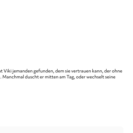
at Viki jemanden gefunden, dem sie vertrauen kann, der ohne
. Manchmal duscht er mitten am Tag, oder wechselt seine