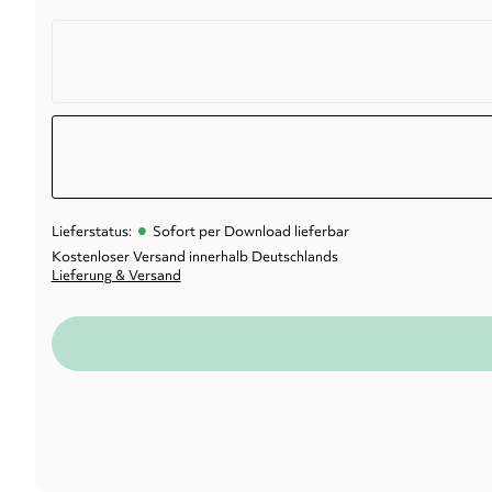
•
Lieferstatus:
Sofort per Download lieferbar
Kostenloser Versand innerhalb Deutschlands
Lieferung & Versand