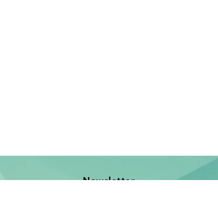
Newsletter
Jetzt anmelden und keine Neuerscheinung verpassen!