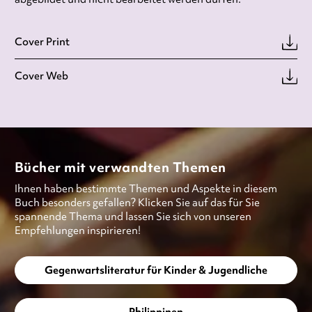
Cover Print
Cover Web
Bücher mit verwandten Themen
Ihnen haben bestimmte Themen und Aspekte in diesem
Buch besonders gefallen? Klicken Sie auf das für Sie
spannende Thema und lassen Sie sich von unseren
Empfehlungen inspirieren!
Gegenwartsliteratur für Kinder & Jugendliche