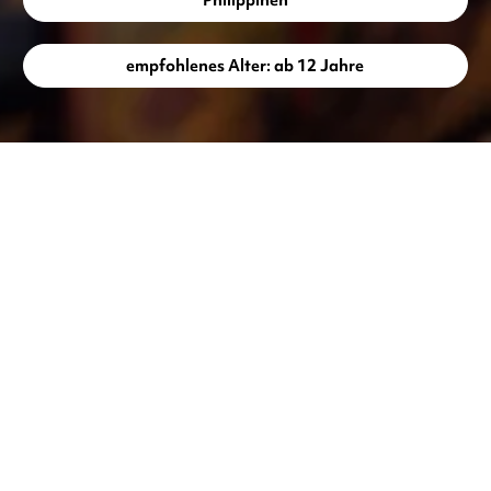
Philippinen
empfohlenes Alter: ab 12 Jahre