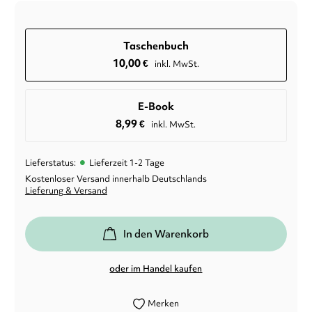
Taschenbuch
10,00
€
inkl. MwSt.
E-Book
8,99
€
inkl. MwSt.
•
Lieferstatus:
Lieferzeit 1-2 Tage
Kostenloser Versand innerhalb Deutschlands
Lieferung & Versand
In den Warenkorb
oder im Handel kaufen
Merken