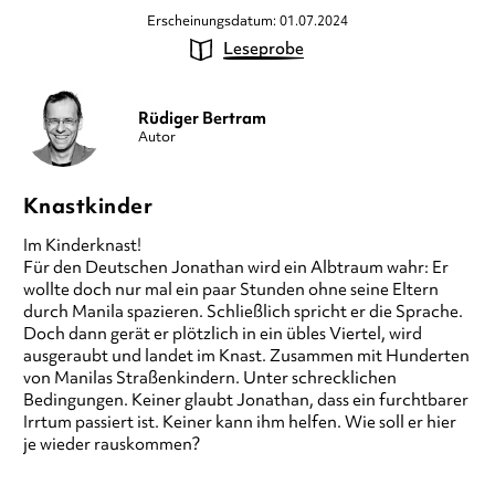
Erscheinungsdatum: 01.07.2024
Leseprobe
Rüdiger Bertram
Autor
Knastkinder
Im Kinderknast!
Für den Deutschen Jonathan wird ein Albtraum wahr: Er
wollte doch nur mal ein paar Stunden ohne seine Eltern
durch Manila spazieren. Schließlich spricht er die Sprache.
Doch dann gerät er plötzlich in ein übles Viertel, wird
ausgeraubt und landet im Knast. Zusammen mit Hunderten
von Manilas Straßenkindern. Unter schrecklichen
Bedingungen. Keiner glaubt Jonathan, dass ein furchtbarer
Irrtum passiert ist. Keiner kann ihm helfen. Wie soll er hier
je wieder rauskommen?