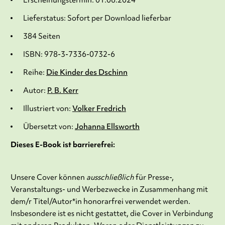
Lieferstatus: Sofort per Download lieferbar
384 Seiten
ISBN: 978-3-7336-0732-6
Reihe:
Die Kinder des Dschinn
Autor:
P. B. Kerr
Illustriert von:
Volker Fredrich
Übersetzt von:
Johanna Ellsworth
Dieses E-Book ist barrierefrei:
Unsere Cover können
ausschließlich
für Presse-,
Veranstaltungs- und Werbezwecke in Zusammenhang mit
dem/r Titel/Autor*in honorarfrei verwendet werden.
Insbesondere ist es nicht gestattet, die Cover in Verbindung