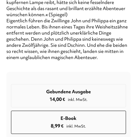
kupfernen Lampe reibt, hätte sich keine fesselndere
Geschichte als das rasant und brillant erzählte Abenteuer
wünschen können.« (Spiegel)
Eigentlich führen die Zwillinge John und Philippa ein ganz
normales Leben. Bis ihnen eines Tages ihre Weisheitszähne
entfernt werden und plötzlich unerklärliche Dinge
geschehen. Denn John und Philippa sind keineswegs wie
andere Zwölfjährige. Sie sind Dschinn. Und ehe die beiden
so recht wissen, wie ihnen geschieht, landen sie mitten in
einem unglaublichen magischen Abenteuer.
Gebundene Ausgabe
14,00
€
inkl. MwSt.
E-Book
8,99
€
inkl. MwSt.