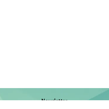
Newsletter
Jetzt anmelden und keine Neuerscheinung verpassen!