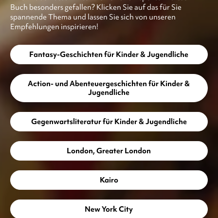
Buch besonders gefallen? Klicken Sie auf das für Sie
spannende Thema und lassen Sie sich von unseren
Empfehlungen inspirieren!
Fantasy-Geschichten für Kinder & Jugendliche
Action- und Abenteuergeschichten für Kinder &
Jugendliche
Gegenwartsliteratur für Kinder & Jugendliche
London, Greater London
Kairo
New York City