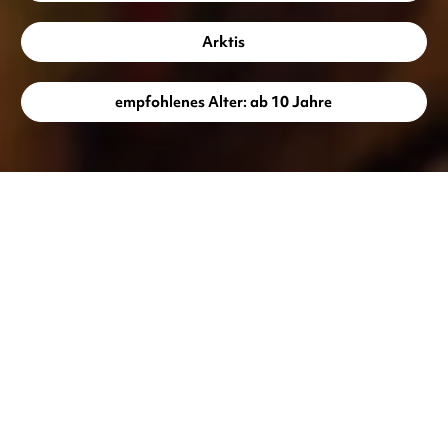
Arktis
empfohlenes Alter: ab 10 Jahre