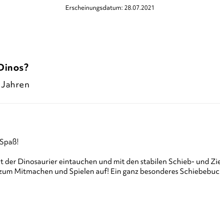
Erscheinungsdatum: 28.07.2021
Dinos?
 Jahren
 Spaß!
t der Dinosaurier eintauchen und mit den stabilen Schieb- und Zie
n zum Mitmachen und Spielen auf! Ein ganz besonderes Schiebebuc