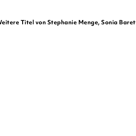
eitere Titel von Stephanie Menge, Sonia Baret