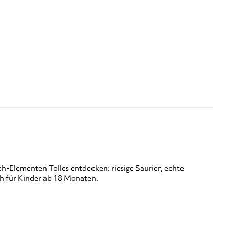
h-Elementen Tolles entdecken: riesige Saurier, echte
h für Kinder ab 18 Monaten.