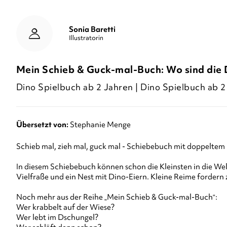
Sonia Baretti
Illustratorin
Mein Schieb & Guck-mal-Buch: Wo sind die 
Dino Spielbuch ab 2 Jahren | Dino Spielbuch ab 2
Übersetzt von:
Stephanie Menge
Schieb mal, zieh mal, guck mal - Schiebebuch mit doppeltem
In diesem Schiebebuch können schon die Kleinsten in die Wel
Vielfraße und ein Nest mit Dino-Eiern. Kleine Reime forder
Noch mehr aus der Reihe „Mein Schieb & Guck-mal-Buch“:
Wer krabbelt auf der Wiese?
Wer lebt im Dschungel?