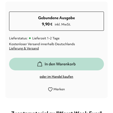
Gebundene Ausgabe
9,90
€
inkl. MwSt.
•
Lieferstatus:
Lieferzeit 1-2 Tage
Kostenloser Versand innerhalb Deutschlands
Lieferung & Versand
In den Warenkorb
oder im Handel kaufen
Merken