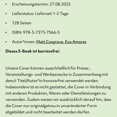
Erscheinungstermin: 27.08.2025
Lieferstatus: Lieferzeit 1-2 Tage
128 Seiten
ISBN: 978-3-7373-7566-5
Autor*innen:
Matt Cosgrove
Eva Amores
Dieses E-Book ist barrierefrei:
Unsere Cover können
ausschließlich
für Presse-,
Veranstaltungs- und Werbezwecke in Zusammenhang mit
dem/r Titel/Autor*in honorarfrei verwendet werden.
Insbesondere ist es nicht gestattet, die Cover in Verbindung
mit anderen Produkten, Waren oder Dienstleistungen zu
verwenden. Zudem weisen wir ausdrücklich darauf hin, dass
die Cover nur originalgetreu in unveränderter Form
abgebildet und nicht bearbeitet werden dürfen.