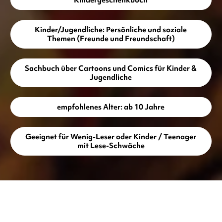
Kinder/Jugendliche: Persönliche und soziale
Themen (Freunde und Freundschaft)
Sachbuch über Cartoons und Comics für Kinder &
Jugendliche
empfohlenes Alter: ab 10 Jahre
Geeignet für Wenig-Leser oder Kinder / Teenager
mit Lese-Schwäche