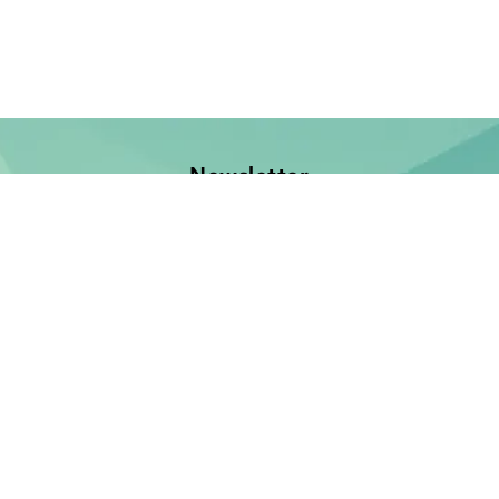
Newsletter
Jetzt anmelden und keine Neuerscheinung verpassen!
E-Mail-Adresse
Unsere Bücher