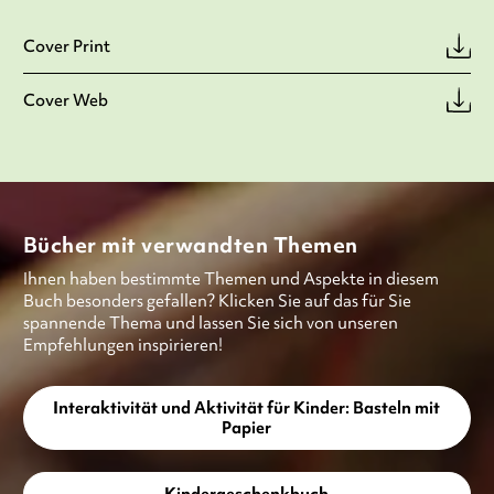
Cover Print
Cover Web
Bücher mit verwandten Themen
Ihnen haben bestimmte Themen und Aspekte in diesem
Buch besonders gefallen? Klicken Sie auf das für Sie
spannende Thema und lassen Sie sich von unseren
Empfehlungen inspirieren!
Interaktivität und Aktivität für Kinder: Basteln mit
Papier
Kindergeschenkbuch