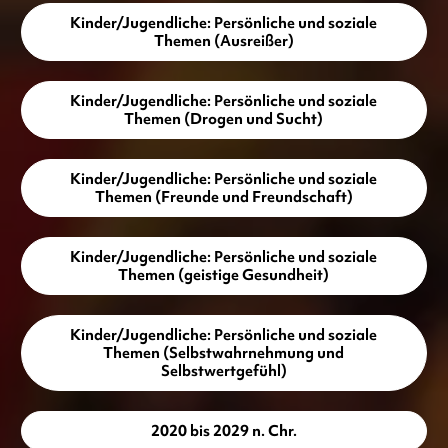
Kinder/Jugendliche: Persönliche und soziale
Themen (Ausreißer)
Kinder/Jugendliche: Persönliche und soziale
Themen (Drogen und Sucht)
Kinder/Jugendliche: Persönliche und soziale
Themen (Freunde und Freundschaft)
Kinder/Jugendliche: Persönliche und soziale
Themen (geistige Gesundheit)
Kinder/Jugendliche: Persönliche und soziale
Themen (Selbstwahrnehmung und
Selbstwertgefühl)
2020 bis 2029 n. Chr.