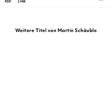
PDF
2 MB
Weitere Titel von Martin Schäuble