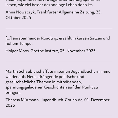
lassen, wie viel besser das analoge Leben doch ist.
Anna Nowaczyk, Frankfurter Allgemeine Zeitung, 25.
Oktober 2025
[...] ein spannender Roadtrip, erzählt in kurzen Sätzen und
hohem Tempo.
Holger Moos, Goethe Institut, 05. November 2025
Martin Schäuble schafft es in seinen Jugendbüchern immer
wieder aufs Neue, drängende politische und
gesellschaftliche Themen in mitreißenden,
spannungsgeladenen Geschichten auf den Punkt zu
bringen.
Theresa Mürmann, Jugendbuch-Couch.de, 01. Dezember
2025