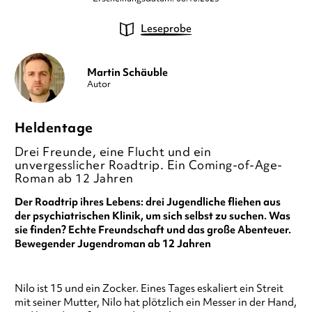
Leseprobe
Martin Schäuble
Autor
Heldentage
Drei Freunde, eine Flucht und ein
unvergesslicher Roadtrip. Ein Coming-of-Age-
Roman ab 12 Jahren
Der Roadtrip ihres Lebens: drei Jugendliche fliehen aus
der psychiatrischen Klinik, um sich selbst zu suchen. Was
sie finden? Echte Freundschaft und das große Abenteuer.
Bewegender Jugendroman ab 12
Jahren
Nilo ist 15 und ein Zocker. Eines Tages eskaliert ein Streit
mit seiner Mutter, Nilo hat plötzlich ein Messer in der Hand,