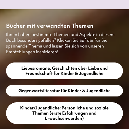
Bücher mit verwandten Themen
Ihnen haben bestimmte Themen und Aspekte in diesem
Buch besonders gefallen? Klicken Sie auf das für Sie
spannende Thema und lassen Sie sich von unseren
Empfehlungen inspirieren!
Liebesromane, Geschichten über Liebe und
Freundschaft für Kinder & Jugendliche
Gegenwartsliteratur für Kinder & Jugendliche
Kinder/Jugendliche: Persönliche und soziale
Themen (erste Erfahrungen und
Erwachsenwerden)