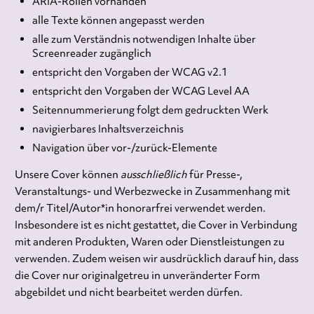
ARIA-Rollen vorhanden
alle Texte können angepasst werden
alle zum Verständnis notwendigen Inhalte über
Screenreader zugänglich
entspricht den Vorgaben der WCAG v2.1
entspricht den Vorgaben der WCAG Level AA
Seitennummerierung folgt dem gedruckten Werk
navigierbares Inhaltsverzeichnis
Navigation über vor-/zurück-Elemente
Unsere Cover können
ausschließlich
für Presse-,
Veranstaltungs- und Werbezwecke in Zusammenhang mit
dem/r Titel/Autor*in honorarfrei verwendet werden.
Insbesondere ist es nicht gestattet, die Cover in Verbindung
mit anderen Produkten, Waren oder Dienstleistungen zu
verwenden. Zudem weisen wir ausdrücklich darauf hin, dass
die Cover nur originalgetreu in unveränderter Form
abgebildet und nicht bearbeitet werden dürfen.