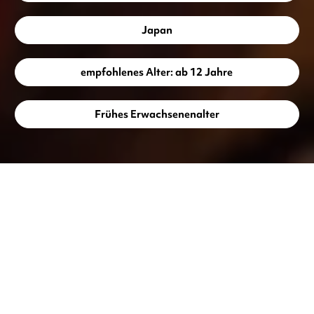
Japan
empfohlenes Alter: ab 12 Jahre
Frühes Erwachsenenalter