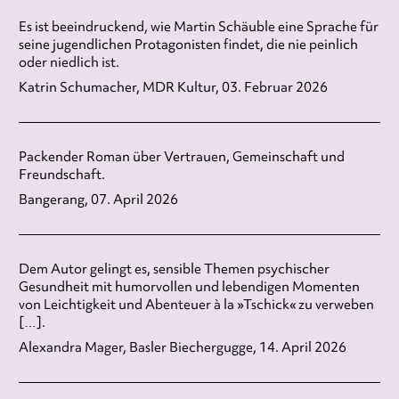
Es ist beeindruckend, wie Martin Schäuble eine Sprache für
seine jugendlichen Protagonisten findet, die nie peinlich
oder niedlich ist.
Katrin Schumacher, MDR Kultur, 03. Februar 2026
Packender Roman über Vertrauen, Gemeinschaft und
Freundschaft.
Bangerang, 07. April 2026
Dem Autor gelingt es, sensible Themen psychischer
Gesundheit mit humorvollen und lebendigen Momenten
von Leichtigkeit und Abenteuer à la »Tschick« zu verweben
[…].
Alexandra Mager, Basler Biechergugge, 14. April 2026