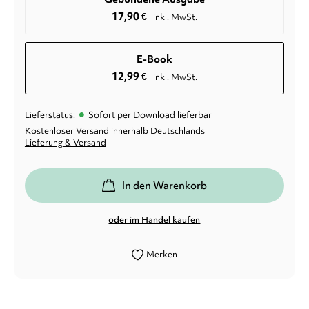
17,90
€
inkl. MwSt.
E-Book
12,99
€
inkl. MwSt.
•
Lieferstatus:
Sofort per Download lieferbar
Kostenloser Versand innerhalb Deutschlands
Lieferung & Versand
In den Warenkorb
oder im Handel kaufen
Merken