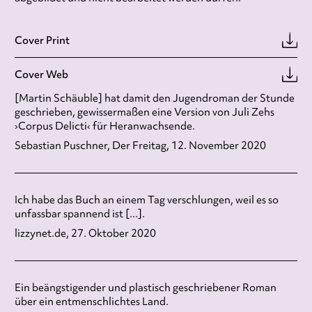
Cover Print
Cover Web
[Martin Schäuble] hat damit den Jugendroman der Stunde
geschrieben, gewissermaßen eine Version von Juli Zehs
›Corpus Delicti‹ für Heranwachsende.
Sebastian Puschner, Der Freitag, 12. November 2020
Ich habe das Buch an einem Tag verschlungen, weil es so
unfassbar spannend ist [...].
lizzynet.de, 27. Oktober 2020
Ein beängstigender und plastisch geschriebener Roman
über ein entmenschlichtes Land.