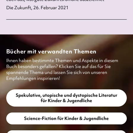
Die Zukunft, 26. Februar 2021
Bücher mit verwandten Themen
Ihnen haben bestimmte Themen und Aspekte in diesem
Buch besonders gefallen? Klicken Sie auf das für Sie
spannende Thema und lassen Sie sich von unseren
Empfehlungen inspirieren!
Spekulative, utopische und dystopische Literatur
für Kinder & Jugendliche
Science-Fiction für Kinder & Jugendliche