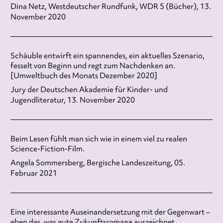
Dina Netz, Westdeutscher Rundfunk, WDR 5 (Bücher), 13.
November 2020
Schäuble entwirft ein spannendes, ein aktuelles Szenario,
fesselt von Beginn und regt zum Nachdenken an.
[Umweltbuch des Monats Dezember 2020]
Jury der Deutschen Akademie für Kinder- und
Jugendliteratur, 13. November 2020
Beim Lesen fühlt man sich wie in einem viel zu realen
Science-Fiction-Film.
Angela Sommersberg, Bergische Landeszeitung, 05.
Februar 2021
Eine interessante Auseinandersetzung mit der Gegenwart –
eben das, was gute Zukunftsromane auszeichnet