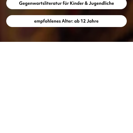
Gegenwartsliteratur für Kinder & Jugendliche
empfohlenes Alter: ab 12 Jahre