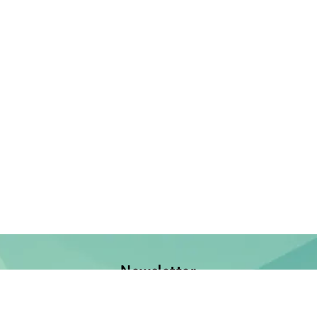
Newsletter
Jetzt anmelden und keine Neuerscheinung verpassen!