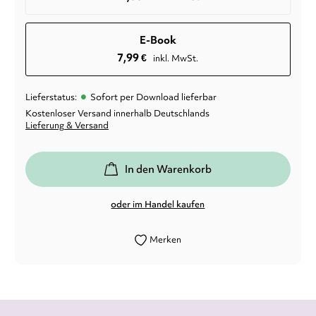
E-Book
7,99
€
inkl. MwSt.
•
Lieferstatus:
Sofort per Download lieferbar
Kostenloser Versand innerhalb Deutschlands
Lieferung & Versand
In den Warenkorb
oder im Handel kaufen
Merken