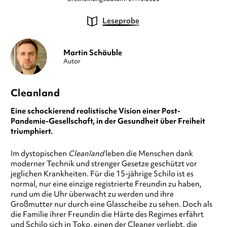
Leseprobe
Martin Schäuble
Autor
Cleanland
Eine schockierend realistische Vision einer Post-
Pandemie-Gesellschaft, in der Gesundheit über Freiheit
triumphiert.
Im dystopischen
Cleanland
leben die Menschen dank
moderner Technik und strenger Gesetze geschützt vor
jeglichen Krankheiten. Für die 15-jährige Schilo ist es
normal, nur eine einzige registrierte Freundin zu haben,
rund um die Uhr überwacht zu werden und ihre
Großmutter nur durch eine Glasscheibe zu sehen. Doch als
die Familie ihrer Freundin die Härte des Regimes erfährt
und Schilo sich in Toko, einen der Cleaner verliebt, die