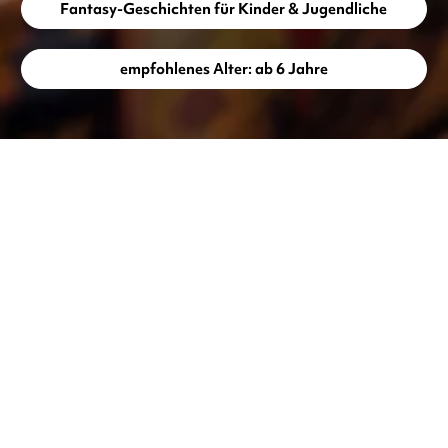
Fantasy-Geschichten für Kinder & Jugendliche
empfohlenes Alter: ab 6 Jahre