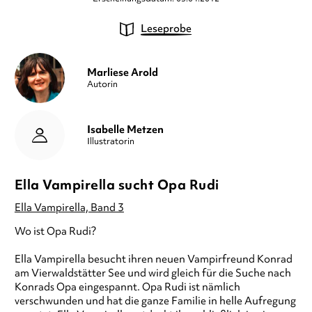
Leseprobe
Marliese Arold
Autorin
Isabelle Metzen
Illustratorin
Ella Vampirella sucht Opa Rudi
Ella Vampirella, Band 3
Wo ist Opa Rudi?
Ella Vampirella besucht ihren neuen Vampirfreund Konrad
am Vierwaldstätter See und wird gleich für die Suche nach
Konrads Opa eingespannt. Opa Rudi ist nämlich
verschwunden und hat die ganze Familie in helle Aufregung