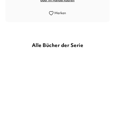
oder im Handel kaufen
Merken
Alle Bücher der Serie