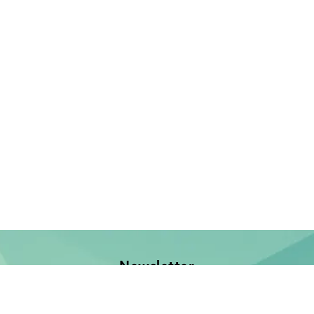
Newsletter
Jetzt anmelden und keine Neuerscheinung verpassen!