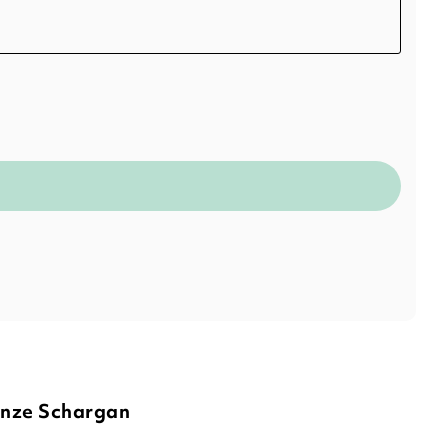
tanze Schargan