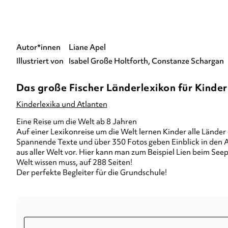
Autor*innen
Liane Apel
Illustriert von
Isabel Große Holtforth
Constanze Schargan
Das große Fischer Länderlexikon für Kinder
Kinderlexika und Atlanten
Eine Reise um die Welt ab 8 Jahren
Auf einer Lexikonreise um die Welt lernen Kinder alle Länder
Spannende Texte und über 350 Fotos geben Einblick in den A
aus aller Welt vor. Hier kann man zum Beispiel Lien beim S
Welt wissen muss, auf 288 Seiten!
Der perfekte Begleiter für die Grundschule!