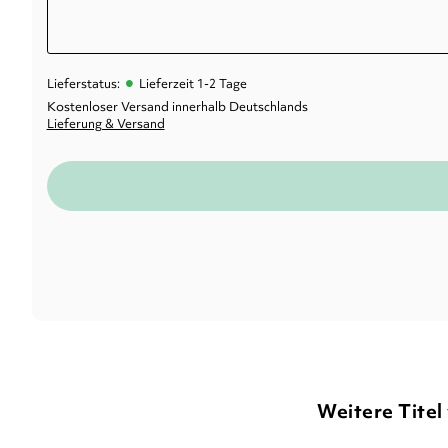
•
Lieferstatus:
Lieferzeit 1-2 Tage
Kostenloser Versand innerhalb Deutschlands
Lieferung & Versand
Weitere Titel